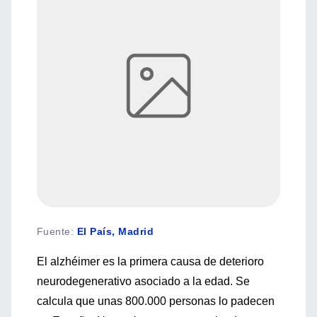
Fuente
:
El País, Madrid
El alzhéimer es la primera causa de deterioro
neurodegenerativo asociado a la edad. Se
calcula que unas 800.000 personas lo padecen