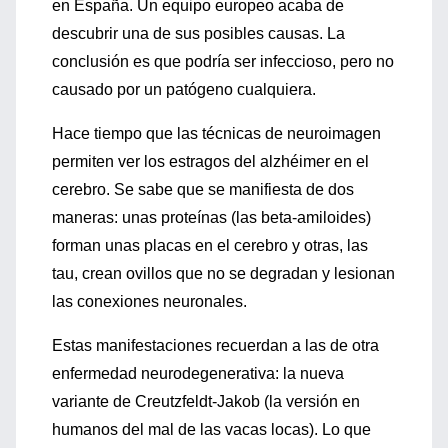
en España. Un equipo europeo acaba de
descubrir una de sus posibles causas. La
conclusión es que podría ser infeccioso, pero no
causado por un patógeno cualquiera.
Hace tiempo que las técnicas de neuroimagen
permiten ver los estragos del alzhéimer en el
cerebro. Se sabe que se manifiesta de dos
maneras: unas proteínas (las beta-amiloides)
forman unas placas en el cerebro y otras, las
tau, crean ovillos que no se degradan y lesionan
las conexiones neuronales.
Estas manifestaciones recuerdan a las de otra
enfermedad neurodegenerativa: la nueva
variante de Creutzfeldt-Jakob (la versión en
humanos del mal de las vacas locas). Lo que