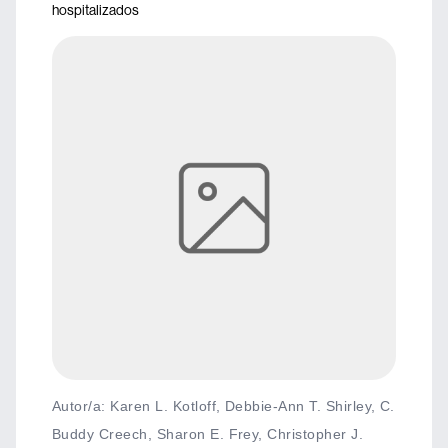
hospitalizados
Autor/a: Karen L. Kotloff, Debbie-Ann T. Shirley, C.
Buddy Creech, Sharon E. Frey, Christopher J.