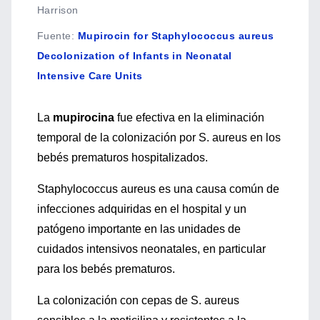
Harrison
Fuente
:
Mupirocin for Staphylococcus aureus
Decolonization of Infants in Neonatal
Intensive Care Units
La
mupirocina
fue efectiva en la eliminación
temporal de la colonización por S. aureus en los
bebés prematuros hospitalizados.
Staphylococcus aureus es una causa común de
infecciones adquiridas en el hospital y un
patógeno importante en las unidades de
cuidados intensivos neonatales, en particular
para los bebés prematuros.
La colonización con cepas de S. aureus