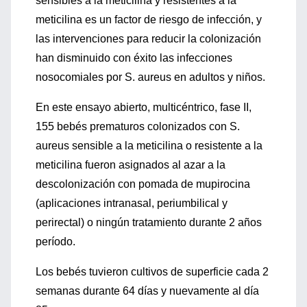
sensibles a la meticilina y resistentes a la
meticilina es un factor de riesgo de infección, y
las intervenciones para reducir la colonización
han disminuido con éxito las infecciones
nosocomiales por S. aureus en adultos y niños.
En este ensayo abierto, multicéntrico, fase II,
155 bebés prematuros colonizados con S.
aureus sensible a la meticilina o resistente a la
meticilina fueron asignados al azar a la
descolonización con pomada de mupirocina
(aplicaciones intranasal, periumbilical y
perirectal) o ningún tratamiento durante 2 años
período.
Los bebés tuvieron cultivos de superficie cada 2
semanas durante 64 días y nuevamente al día