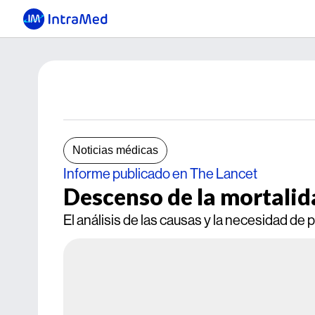
Noticias médicas
Informe publicado en The Lancet
Descenso de la mortali
El análisis de las causas y la necesidad de 