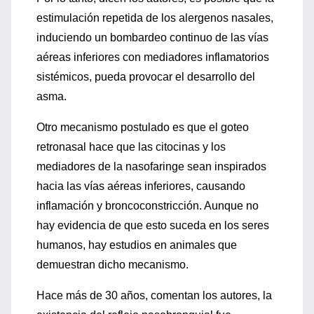
estimulación repetida de los alergenos nasales,
induciendo un bombardeo continuo de las vías
aéreas inferiores con mediadores inflamatorios
sistémicos, pueda provocar el desarrollo del
asma.
Otro mecanismo postulado es que el goteo
retronasal hace que las citocinas y los
mediadores de la nasofaringe sean inspirados
hacia las vías aéreas inferiores, causando
inflamación y broncoconstricción. Aunque no
hay evidencia de que esto suceda en los seres
humanos, hay estudios en animales que
demuestran dicho mecanismo.
Hace más de 30 años, comentan los autores, la