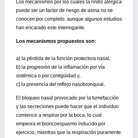
Los mecanismos por los cuales la rinitis alérgica
puede ser un factor de riesgo de asma no se
conocen por completo, aunque algunos estudios
han encarado este interrogante.
Los mecanismos propuestos son:
a) la pérdida de la función protectora nasal,
b) la progresión de la inflamación por vía
sistémica o por contigüidad y,
c) la presencia del reflejo nasobronquial.
El bloqueo nasal provocado por la tumefacción
y las secreciones puede hacer que el individuo
comience a respirar por la boca, lo cual
empeora el broncoespasmo inducido por
ejercicio, mientras que la respiración puramente