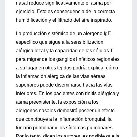
nasal reduce significativamente el asma por
ejercicio. Esto es consecuencia de la correcta
humidificación y el filtrado del aire inspirado.
La producción sistémica de un alergeno IgE
específico que sigue a la sensibilización
alérgica local y la capacidad de las células T
para migrar de los ganglios linfáticos regionales
a su lugar en otros tejidos podría explicar cómo
la inflamación alérgica de las vías aéreas
superiores puede diseminarse hacia las vías
inferiores. En los pacientes con rinitis alérgica y
asma preexistente, la exposición a los
alergenos nasales demostró poseer un efecto
que contribuye a la inflamación bronquial, la
función pulmonar y los síntomas pulmonares.
Por lo tanto, dicen los autores, es posible que la