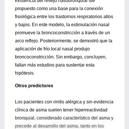
existencia del reflejo nasobronquial fue
propuesto como una base para la conexión
fisiológica entre los trastornos respiratorios altos
y bajos. En este modelo, la estimulación nasal
promueve la broncoconstricción a través de un
arco reflejo. Posteriormente, se demostró que la
aplicación de frío local nasal produjo
broncoconstricción. Sin embargo, concluyen,
faltan más estudios para sustentar esta
hipótesis.
Otros predictores
Los pacientes con rinitis alérgica y sin evidencia
clínica de asma suelen tener hiperreactividad
bronquial, considerado característico del asma y
precede al desarrollo del asma, tanto en los