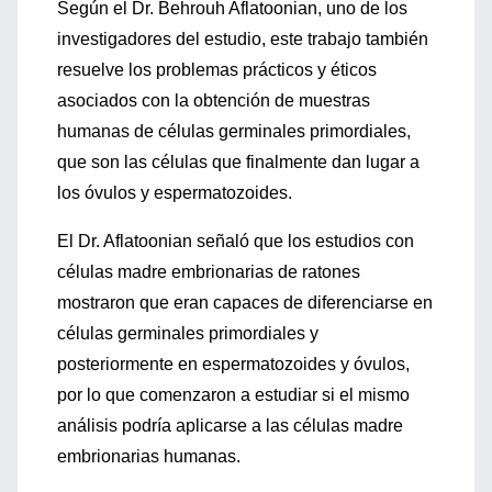
Según el Dr. Behrouh Aflatoonian, uno de los
investigadores del estudio, este trabajo también
resuelve los problemas prácticos y éticos
asociados con la obtención de muestras
humanas de células germinales primordiales,
que son las células que finalmente dan lugar a
los óvulos y espermatozoides.
El Dr. Aflatoonian señaló que los estudios con
células madre embrionarias de ratones
mostraron que eran capaces de diferenciarse en
células germinales primordiales y
posteriormente en espermatozoides y óvulos,
por lo que comenzaron a estudiar si el mismo
análisis podría aplicarse a las células madre
embrionarias humanas.