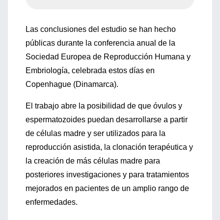
Las conclusiones del estudio se han hecho
públicas durante la conferencia anual de la
Sociedad Europea de Reproducción Humana y
Embriología, celebrada estos días en
Copenhague (Dinamarca).
El trabajo abre la posibilidad de que óvulos y
espermatozoides puedan desarrollarse a partir
de células madre y ser utilizados para la
reproducción asistida, la clonación terapéutica y
la creación de más células madre para
posteriores investigaciones y para tratamientos
mejorados en pacientes de un amplio rango de
enfermedades.