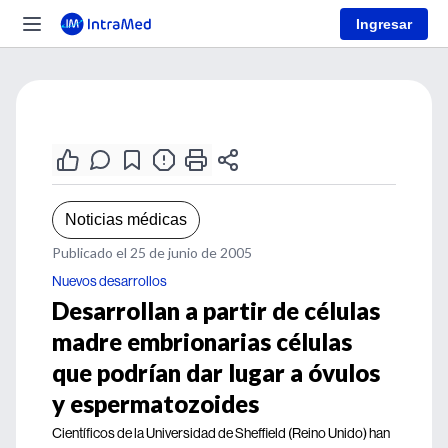
Ingresar
Noticias médicas
Publicado el 25 de junio de 2005
Nuevos desarrollos
Desarrollan a partir de células
madre embrionarias células
que podrían dar lugar a óvulos
y espermatozoides
Científicos de la Universidad de Sheffield (Reino Unido) han