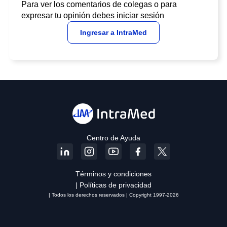
Para ver los comentarios de colegas o para
expresar tu opinión debes iniciar sesión
Ingresar a IntraMed
Centro de Ayuda
Términos y condiciones
| Políticas de privacidad
| Todos los derechos reservados | Copyright 1997-2026