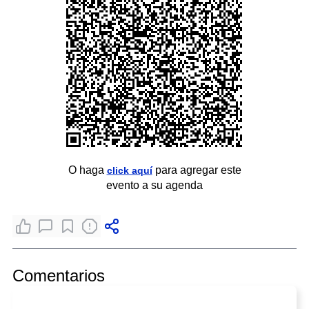
O haga
para agregar este
click aquí
evento a su agenda
Comentarios