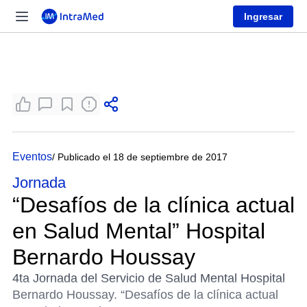
Ingresar
Eventos
/ Publicado el 18 de septiembre de 2017
Jornada
“Desafíos de la clínica actual
en Salud Mental” Hospital
Bernardo Houssay
4ta Jornada del Servicio de Salud Mental Hospital
Bernardo Houssay. “Desafíos de la clínica actual