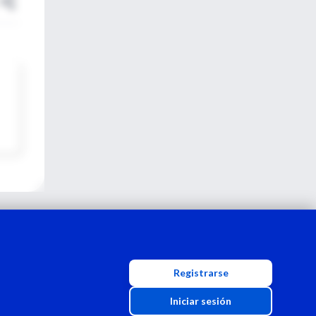
Registrarse
Iniciar sesión