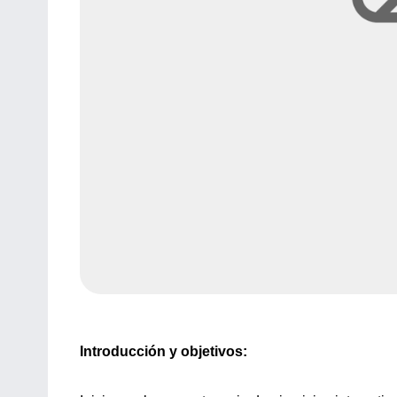
Introducción y objetivos: