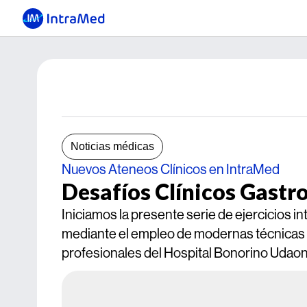
Noticias médicas
Nuevos Ateneos Clínicos en IntraMed
Desafíos Clínicos Gastr
Iniciamos la presente serie de ejercicios in
mediante el empleo de modernas técnicas d
profesionales del Hospital Bonorino Udao