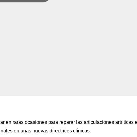
r en raras ocasiones para reparar las articulaciones artríticas 
onales en unas nuevas directrices clínicas.