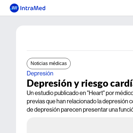
Noticias médicas
Depresión
Depresión y riesgo card
Un estudio publicado en "Heart" por médico
previas que han relacionado la depresión c
de depresión parecen presentar una funció