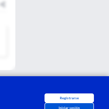
Registrarse
Iniciar sesión