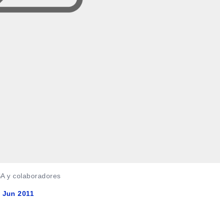
SA y colaboradores
, Jun 2011