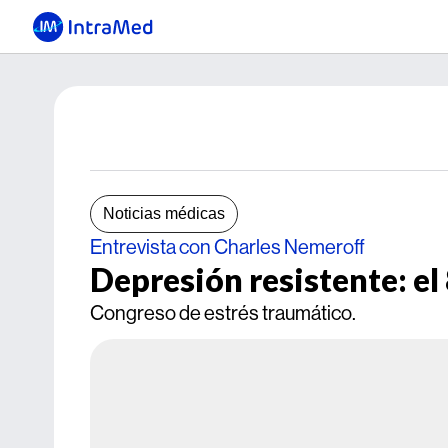
Noticias médicas
Entrevista con Charles Nemeroff
Depresión resistente: el
Congreso de estrés traumático.