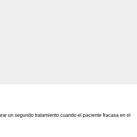
arar un segundo tratamiento cuando el paciente fracasa en el