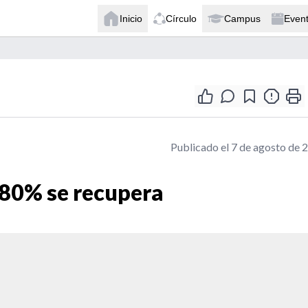
Inicio
Círculo
Campus
Even
Publicado el 7 de agosto de 
 80% se recupera