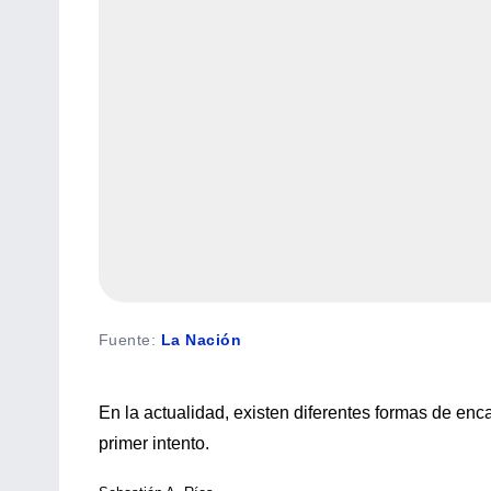
Fuente
:
La Nación
En la actualidad, existen diferentes formas de enc
primer intento.