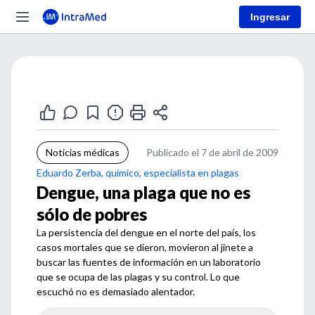
Ingresar
Noticias médicas
Publicado el 7 de abril de 2009
Eduardo Zerba, químico, especialista en plagas
Dengue, una plaga que no es
sólo de pobres
La persistencia del dengue en el norte del país, los
casos mortales que se dieron, movieron al jinete a
buscar las fuentes de información en un laboratorio
que se ocupa de las plagas y su control. Lo que
escuchó no es demasiado alentador.