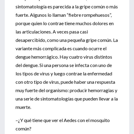
sintomatología es parecida a la gripe común o más
fuerte. Algunos lo llaman “fiebre rompehuesos”,
porque quien lo contrae tiene muchos dolores en
las articulaciones. A veces pasa casi
desapercibido, como una pequeña gripe común. La
variante más complicada es cuando ocurre el
dengue hemorrágico. Hay cuatro virus distintos
del dengue. Si una persona se infecta con uno de
los tipos de virus y luego contrae la enfermedad
con otro tipo de virus, puede haber una respuesta
muy fuerte del organismo: producir hemorragias y
una serie de sintomatologías que pueden llevar a la
muerte.
–¿Y qué tiene que ver el Aedes con el mosquito
común?