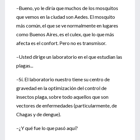
–Bueno, yo le diría que muchos de los mosquitos
que vemos en la ciudad son Aedes. El mosquito
más común, el que se ve normalmente en lugares
como Buenos Aires, es el culex, que lo que más
afecta es el confort. Pero no es transmisor.
–Usted dirige un laboratorio en el que estudian las
plagas...
–Sí. El laboratorio nuestro tiene su centro de
gravedad en la optimización del control de
insectos plaga, sobre todo aquellos que son
vectores de enfermedades (particularmente, de
Chagas y de dengue).
–¿Y qué fue lo que pasó aquí?