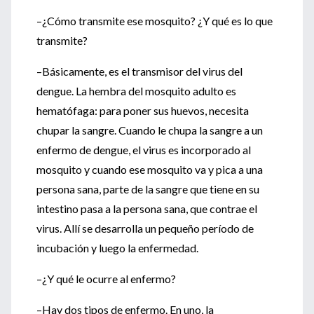
–¿Cómo transmite ese mosquito? ¿Y qué es lo que
transmite?
–Básicamente, es el transmisor del virus del
dengue. La hembra del mosquito adulto es
hematófaga: para poner sus huevos, necesita
chupar la sangre. Cuando le chupa la sangre a un
enfermo de dengue, el virus es incorporado al
mosquito y cuando ese mosquito va y pica a una
persona sana, parte de la sangre que tiene en su
intestino pasa a la persona sana, que contrae el
virus. Allí se desarrolla un pequeño período de
incubación y luego la enfermedad.
–¿Y qué le ocurre al enfermo?
–Hay dos tipos de enfermo. En uno, la