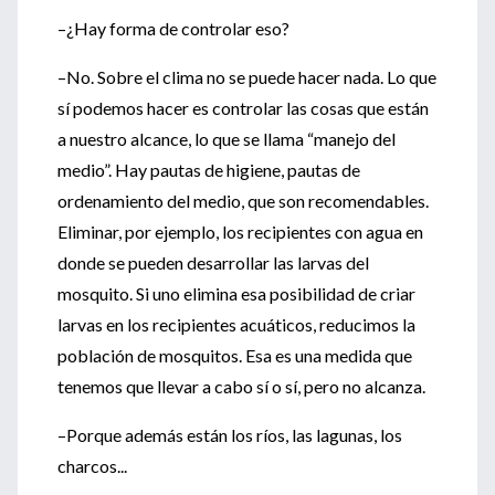
–¿Hay forma de controlar eso?
–No. Sobre el clima no se puede hacer nada. Lo que
sí podemos hacer es controlar las cosas que están
a nuestro alcance, lo que se llama “manejo del
medio”. Hay pautas de higiene, pautas de
ordenamiento del medio, que son recomendables.
Eliminar, por ejemplo, los recipientes con agua en
donde se pueden desarrollar las larvas del
mosquito. Si uno elimina esa posibilidad de criar
larvas en los recipientes acuáticos, reducimos la
población de mosquitos. Esa es una medida que
tenemos que llevar a cabo sí o sí, pero no alcanza.
–Porque además están los ríos, las lagunas, los
charcos...