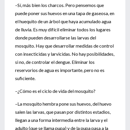
–Sí, más bien los charcos. Pero pensemos que
puede poner sus huevos en una tapa de gaseosa, en
el huequito de un árbol que haya acumulado agua
de lluvia. Es muy difícil eliminar todos los lugares
donde pueden desarrollarse las larvas del
mosquito. Hay que desarrollar medidas de control
con insecticidas y larvicidas. No hay posibilidades,
si no, de controlar el dengue. Eliminar los
reservorios de agua es importante, pero no es
suficiente.
–¿Cómo es el ciclo de vida del mosquito?
–La mosquito hembra pone sus huevos, del huevo
salen las larvas, que pasan por distintos estadios,
llegan a una forma intermedia entre la larva y el
adulto (que se llama pupa) y de la pupa pasa a la