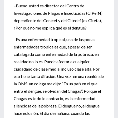
–Bueno, usted es director del Centro de
Investigaciones de Plagas e Insecticidas (CIPeIN),
dependiente del Conicet y del Citedef (ex Citefa),
¿Por qué no me explica qué es el dengue?
–Es una enfermedad tropical, una de las pocas
enfermedades tropicales que, a pesar de ser
catalogada como enfermedad de la pobreza, en
realidad no lo es. Puede afectar a cualquier
ciudadano de clase media, incluso clase alta. Por
eso tiene tanta difusión. Una vez, en una reunión de
la OMS, un colega me dijo: “En un país en el que
entra el dengue, se olvidan del Chagas”. Porque el
Chagas es todo lo contrario, es la enfermedad
silenciosa de la pobreza. El dengue no, el dengue
hace eclosión. El día de mañana, cuando las