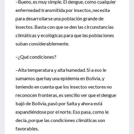
–Bueno, es muy simple. El dengue, como cualquier
enfermedad transmitida por insectos, necesita
para desarrollarse una población grande de
insectos. Basta con que se den las circunstancias
climáticas y ecológicas para que las poblaciones
suban considerablemente.
–¿Qué condiciones?
–Alta temperatura y alta humedad. Si a eso le
sumamos que hay una epidemia en Bolivia, y
teniendo en cuenta que los insectos vectores no
reconocen fronteras, es sencillo ver que el dengue
bajó de Bolivia, pasó por Salta y ahora está
expandiéndose por el norte. Eso pasa, como le
decía, porque las condiciones climáticas son
favorables.