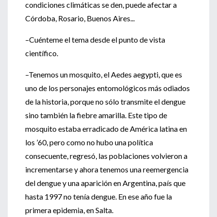
condiciones climáticas se den, puede afectar a
Córdoba, Rosario, Buenos Aires...
–Cuénteme el tema desde el punto de vista
científico.
–Tenemos un mosquito, el Aedes aegypti, que es
uno de los personajes entomológicos más odiados
de la historia, porque no sólo transmite el dengue
sino también la fiebre amarilla. Este tipo de
mosquito estaba erradicado de América latina en
los ’60, pero como no hubo una política
consecuente, regresó, las poblaciones volvieron a
incrementarse y ahora tenemos una reemergencia
del dengue y una aparición en Argentina, país que
hasta 1997 no tenía dengue. En ese año fue la
primera epidemia, en Salta.