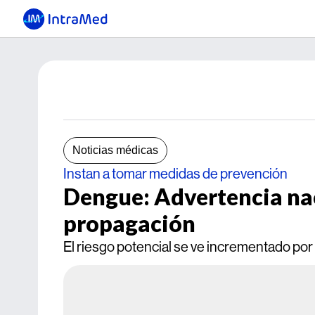
Noticias médicas
Instan a tomar medidas de prevención
Dengue: Advertencia nac
propagación
El riesgo potencial se ve incrementado por 