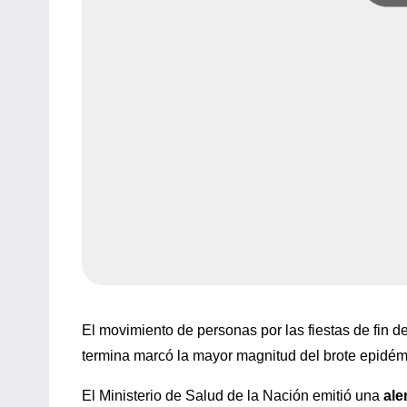
El movimiento de personas por las fiestas de fin d
termina marcó la mayor magnitud del brote epidém
El Ministerio de Salud de la Nación emitió una
ale