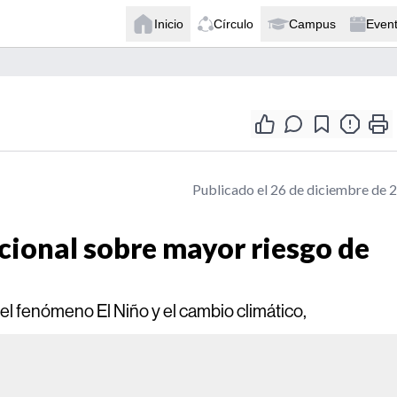
Inicio
Círculo
Campus
Even
Publicado el 26 de diciembre de 
ional sobre mayor riesgo de
el fenómeno El Niño y el cambio climático,