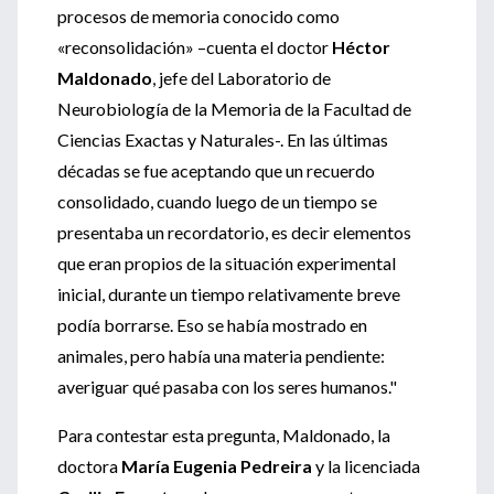
procesos de memoria conocido como
«reconsolidación» –cuenta el doctor
Héctor
Maldonado
, jefe del Laboratorio de
Neurobiología de la Memoria de la Facultad de
Ciencias Exactas y Naturales-. En las últimas
décadas se fue aceptando que un recuerdo
consolidado, cuando luego de un tiempo se
presentaba un recordatorio, es decir elementos
que eran propios de la situación experimental
inicial, durante un tiempo relativamente breve
podía borrarse. Eso se había mostrado en
animales, pero había una materia pendiente:
averiguar qué pasaba con los seres humanos."
Para contestar esta pregunta, Maldonado, la
doctora
María Eugenia Pedreira
y la licenciada