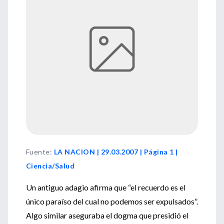
Fuente
:
LA NACION | 29.03.2007 | Página 1 |
Ciencia/Salud
Un antiguo adagio afirma que “el recuerdo es el
único paraíso del cual no podemos ser expulsados”.
Algo similar aseguraba el dogma que presidió el