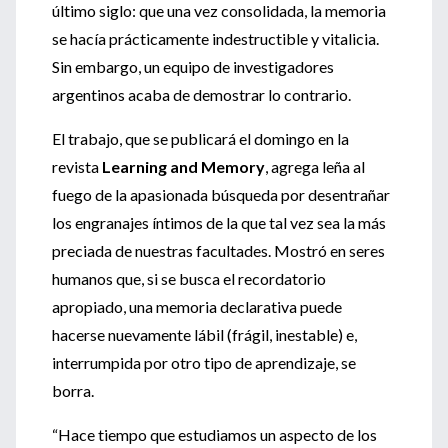
último siglo: que una vez consolidada, la memoria
se hacía prácticamente indestructible y vitalicia.
Sin embargo, un equipo de investigadores
argentinos acaba de demostrar lo contrario.
El trabajo, que se publicará el domingo en la
revista
Learning and Memory
, agrega leña al
fuego de la apasionada búsqueda por desentrañar
los engranajes íntimos de la que tal vez sea la más
preciada de nuestras facultades. Mostró en seres
humanos que, si se busca el recordatorio
apropiado, una memoria declarativa puede
hacerse nuevamente lábil (frágil, inestable) e,
interrumpida por otro tipo de aprendizaje, se
borra.
“Hace tiempo que estudiamos un aspecto de los