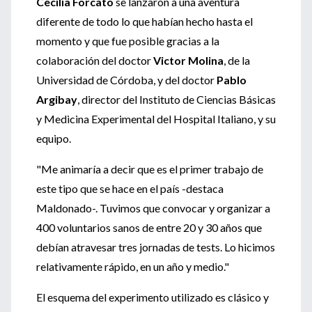
Cecilia Forcato
se lanzaron a una aventura
diferente de todo lo que habían hecho hasta el
momento y que fue posible gracias a la
colaboración del doctor
Victor Molina
, de la
Universidad de Córdoba, y del doctor
Pablo
Argibay
, director del Instituto de Ciencias Básicas
y Medicina Experimental del Hospital Italiano, y su
equipo.
"Me animaría a decir que es el primer trabajo de
este tipo que se hace en el país -destaca
Maldonado-. Tuvimos que convocar y organizar a
400 voluntarios sanos de entre 20 y 30 años que
debían atravesar tres jornadas de tests. Lo hicimos
relativamente rápido, en un año y medio."
El esquema del experimento utilizado es clásico y