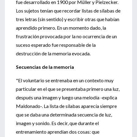
fue desarrollado en 1900 por Müller y Pielzecker.
Los sujetos tenían que recordar listas de sílabas de
tres letras (sin sentido) y escribir otras que habían
aprendido primero. En un momento dado, la
frustración provocada por la no ocurrencia de un
suceso esperado fue responsable de la
destrucción de la memoria evocada.
Secuencias de la memoria
"El voluntario se entrenaba en un contexto muy
particular en el que se presentaba primero una luz,
después una imagen y luego una melodía -explica
Maldonado-. La lista de sílabas aparecía siempre
que se daba una determinada secuencia de luz,
imagen y sonido. Es decir, que durante el
entrenamiento aprendían dos cosas: que