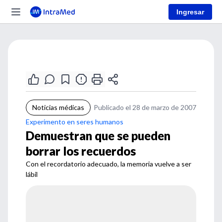
Ingresar
Noticias médicas
Publicado el 28 de marzo de 2007
Experimento en seres humanos
Demuestran que se pueden
borrar los recuerdos
Con el recordatorio adecuado, la memoria vuelve a ser
lábil