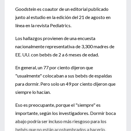
Goodstein es coautor de un editorial publicado
junto al estudio en la edición del 21 de agosto en
línea en la revista Pediatrics.
Los hallazgos provienen de una encuesta
nacionalmente representativa de 3,300 madres de
EE. UU. con bebés de 2 a 6 meses de edad.
En general, un 77 por ciento dijeron que
"usualmente" colocaban a sus bebés de espaldas
para dormir. Pero solo un 49 por ciento dijeron que
siempre lo hacían.
Eso es preocupante, porque el "siempre" es
importante, según los investigadores. Dormir boca
abajo podría ser incluso más riesgoso para los
bebés que no están acostumbrados a hacerlo.