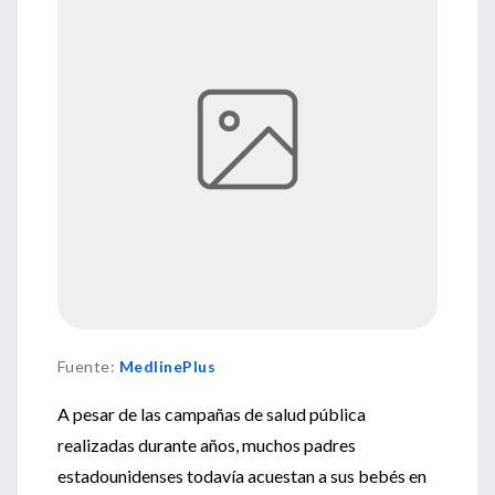
Fuente
:
MedlinePlus
A pesar de las campañas de salud pública
realizadas durante años, muchos padres
estadounidenses todavía acuestan a sus bebés en