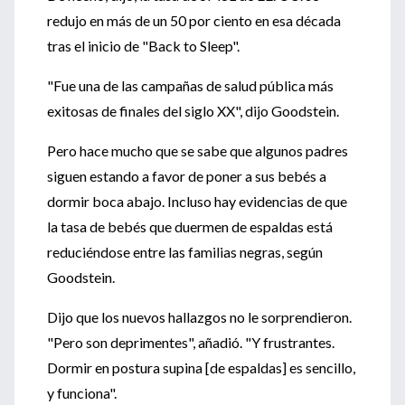
redujo en más de un 50 por ciento en esa década
tras el inicio de "Back to Sleep".
"Fue una de las campañas de salud pública más
exitosas de finales del siglo XX", dijo Goodstein.
Pero hace mucho que se sabe que algunos padres
siguen estando a favor de poner a sus bebés a
dormir boca abajo. Incluso hay evidencias de que
la tasa de bebés que duermen de espaldas está
reduciéndose entre las familias negras, según
Goodstein.
Dijo que los nuevos hallazgos no le sorprendieron.
"Pero son deprimentes", añadió. "Y frustrantes.
Dormir en postura supina [de espaldas] es sencillo,
y funciona".