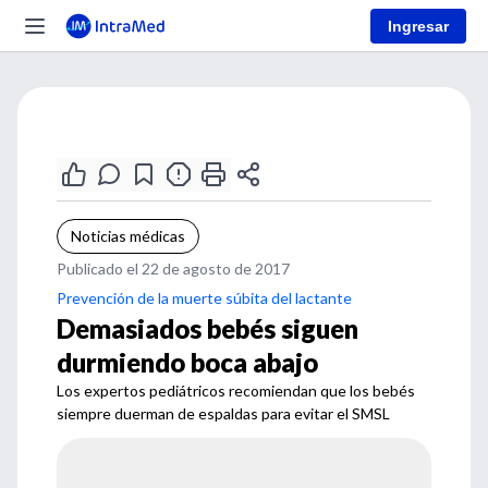
Ingresar
Noticias médicas
Publicado el 22 de agosto de 2017
Prevención de la muerte súbita del lactante
Demasiados bebés siguen
durmiendo boca abajo
Los expertos pediátricos recomiendan que los bebés
siempre duerman de espaldas para evitar el SMSL