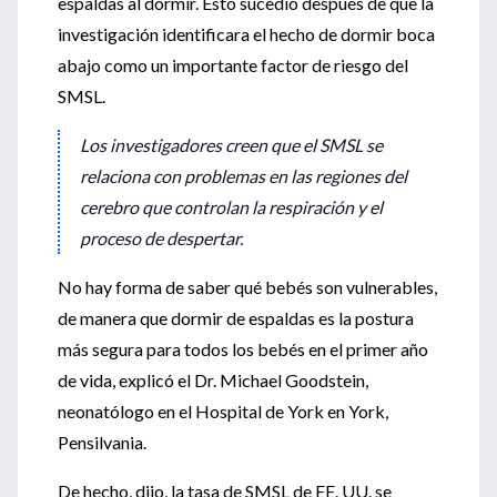
espaldas al dormir. Esto sucedió después de que la
investigación identificara el hecho de dormir boca
abajo como un importante factor de riesgo del
SMSL.
Los investigadores creen que el SMSL se
relaciona con problemas en las regiones del
cerebro que controlan la respiración y el
proceso de despertar.
No hay forma de saber qué bebés son vulnerables,
de manera que dormir de espaldas es la postura
más segura para todos los bebés en el primer año
de vida, explicó el Dr. Michael Goodstein,
neonatólogo en el Hospital de York en York,
Pensilvania.
De hecho, dijo, la tasa de SMSL de EE. UU. se