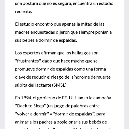
una postura que no es segura, encuentra un estudio
reciente.
El estudio encontró que apenas la mitad de las
madres encuestadas dijeron que siempre ponían a
sus bebés a dormir de espaldas.
Los expertos afirman que los hallazgos son
"frustrantes", dado que hace mucho que se
promueve dormir de espaldas como una forma
clave de reducir el riesgo del síndrome de muerte
súbita del lactante (SMSL).
En 1994, el gobierno de EE. UU. lanzó la campaña
"Back to Sleep" (un juego de palabras entre
"volver a dormir" y "dormir de espaldas") para
animar a los padres a posicionar a sus bebés de