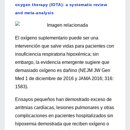
oxygen therapy (IOTA): a systematic review
and meta-analysis
El oxígeno suplementario puede ser una
intervención que salve vidas para pacientes con
insuficiencia respiratoria hipoxémica; sin
embargo, la evidencia emergente sugiere que
demasiado oxígeno es dañino (NEJM JW Gen
Med 1 de diciembre de 2016 y JAMA 2016; 316:
1583).
Ensayos pequeños han demostrado exceso de
arritmias cardíacas, lesiones pulmonares y otras
complicaciones en pacientes hospitalizados sin
hipoxemia demostrada que reciben oxígeno o