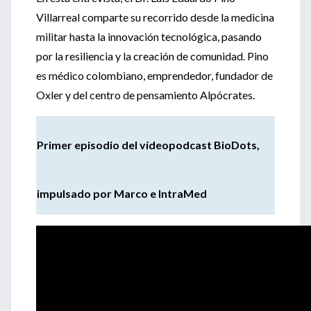
Villarreal comparte su recorrido desde la medicina
militar hasta la innovación tecnológica, pasando
por la resiliencia y la creación de comunidad. Pino
es médico colombiano, emprendedor, fundador de
Oxler y del centro de pensamiento Alpócrates.
Primer episodio del vídeopodcast BioDots,
impulsado por Marco e IntraMed