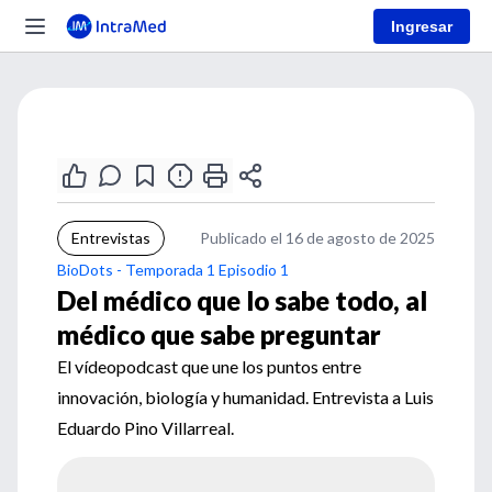
Ingresar
Entrevistas
Publicado el 16 de agosto de 2025
BioDots - Temporada 1 Episodio 1
Del médico que lo sabe todo, al
médico que sabe preguntar
El vídeopodcast que une los puntos entre
innovación, biología y humanidad. Entrevista a Luis
Eduardo Pino Villarreal.