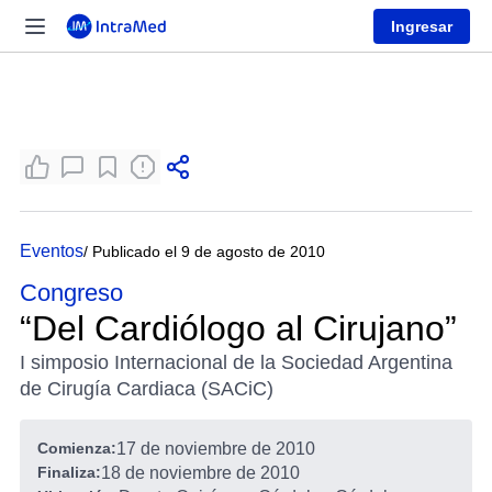
Ingresar
Eventos
/ Publicado el 9 de agosto de 2010
Congreso
“Del Cardiólogo al Cirujano”
I simposio Internacional de la Sociedad Argentina
de Cirugía Cardiaca (SACiC)
Comienza:
17 de noviembre de 2010
Finaliza:
18 de noviembre de 2010