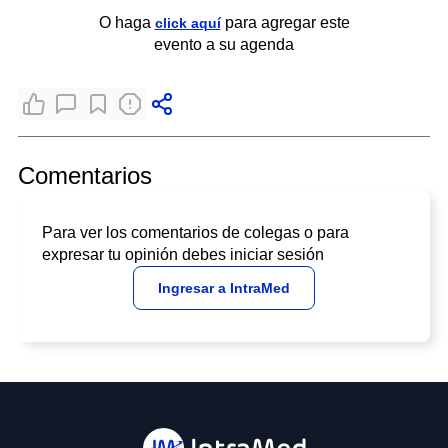
O haga
para agregar este
click aquí
evento a su agenda
Comentarios
Para ver los comentarios de colegas o para
expresar tu opinión debes iniciar sesión
Ingresar a IntraMed