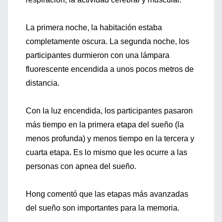
La primera noche, la habitación estaba
completamente oscura. La segunda noche, los
participantes durmieron con una lámpara
fluorescente encendida a unos pocos metros de
distancia.
Con la luz encendida, los participantes pasaron
más tiempo en la primera etapa del sueño (la
menos profunda) y menos tiempo en la tercera y
cuarta etapa. Es lo mismo que les ocurre a las
personas con apnea del sueño.
Hong comentó que las etapas más avanzadas
del sueño son importantes para la memoria.