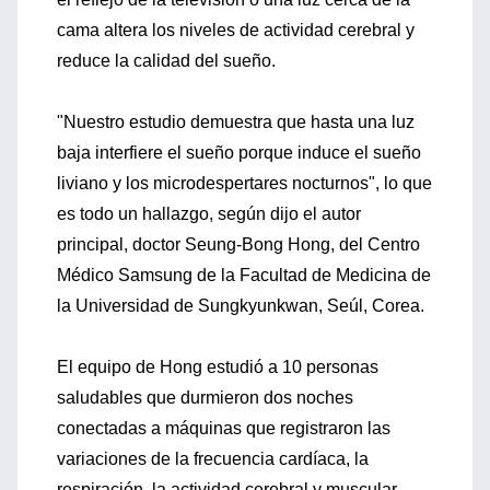
cama altera los niveles de actividad cerebral y
reduce la calidad del sueño.
"Nuestro estudio demuestra que hasta una luz
baja interfiere el sueño porque induce el sueño
liviano y los microdespertares nocturnos", lo que
es todo un hallazgo, según dijo el autor
principal, doctor Seung-Bong Hong, del Centro
Médico Samsung de la Facultad de Medicina de
la Universidad de Sungkyunkwan, Seúl, Corea.
El equipo de Hong estudió a 10 personas
saludables que durmieron dos noches
conectadas a máquinas que registraron las
variaciones de la frecuencia cardíaca, la
respiración, la actividad cerebral y muscular.