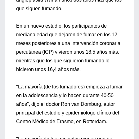
que siguen fumando.
En un nuevo estudio, los participantes de
mediana edad que dejaron de fumar en los 12
meses posteriores a una intervención coronaria
percutánea (ICP) vivieron unos 18,5 años más,
mientras que los que siguieron fumando lo
hicieron unos 16,4 años más.
"La mayoría (de los fumadores) empieza a fumar
en la adolescencia y lo hacen durante 40-50
años", dijo el doctor Ron van Domburg, autor
principal del estudio y epidemiólogo clínico del
Centro Médico de Erasmo, en Rotterdam.
"La mayoría de los pacientes piensa que es