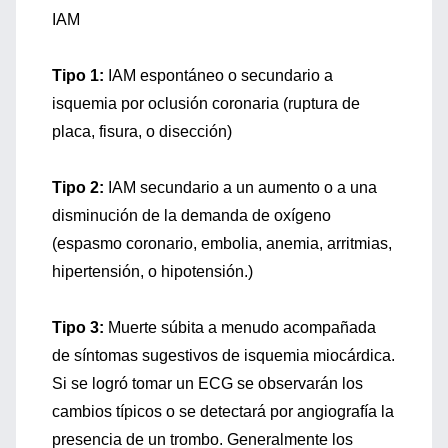
IAM
Tipo 1:
IAM espontáneo o secundario a
isquemia por oclusión coronaria (ruptura de
placa, fisura, o disección)
Tipo 2:
IAM secundario a un aumento o a una
disminución de la demanda de oxígeno
(espasmo coronario, embolia, anemia, arritmias,
hipertensión, o hipotensión.)
Tipo 3:
Muerte súbita a menudo acompañada
de síntomas sugestivos de isquemia miocárdica.
Si se logró tomar un ECG se observarán los
cambios típicos o se detectará por angiografía la
presencia de un trombo. Generalmente los