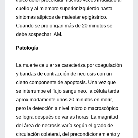
cuello y al miembro superior izquierdo hasta
síntomas atípicos de malestar epigástrico.
Cuando se prolongan más de 20 minutos se
debe sospechar IAM.
Patología
La muerte celular se caracteriza por coagulación
y bandas de contracción de necrosis con un
cierto componente de apoptosis. Una vez que
se interrumpe el flujo sanguíneo, la célula tarda
aproximadamente unos 20 minutos en morir,
pero la detección a nivel micro o macroscópico
se logra después de varias horas. La magnitud
del área de necrosis varía según el grado de
circulación colateral, del precondicionamiento y