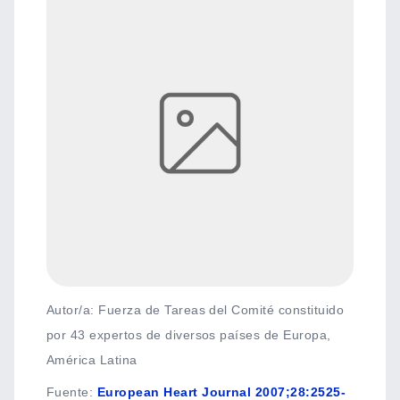
Autor/a: Fuerza de Tareas del Comité constituido
por 43 expertos de diversos países de Europa,
América Latina
Fuente
:
European Heart Journal 2007;28:2525-