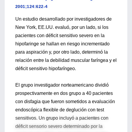
2001;124:622-4
Un estudio desarrollado por investigadores de
New York, EE.UU. evaluó, por un lado, si los
pacientes con déficit sensitivo severo en la
hipofaringe se hallan en riesgo incrementado
para aspiración y, por otro lado, determinó la
relación entre la debilidad muscular faríngea y el
déficit sensitivo hipofaríngeo.
El grupo investigador norteamericano dividió
prospectivamente en dos grupo a 40 pacientes
con disfagia que fueron sometidos a evaluación
endoscópica flexible de deglución con test
sensitivos. Un grupo incluyó a pacientes con
déficit sensorio severo determinado por la