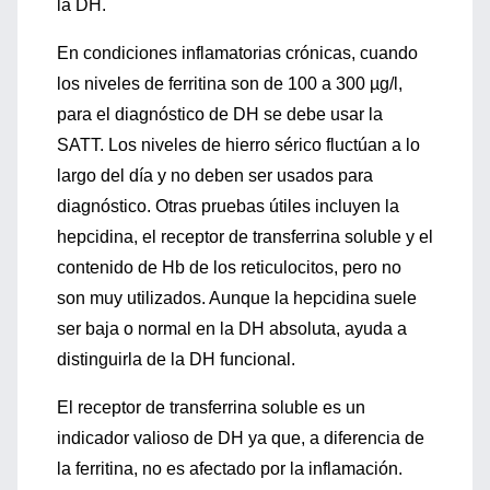
la DH.
En condiciones inflamatorias crónicas, cuando
los niveles de ferritina son de 100 a 300 µg/l,
para el diagnóstico de DH se debe usar la
SATT. Los niveles de hierro sérico fluctúan a lo
largo del día y no deben ser usados para
diagnóstico. Otras pruebas útiles incluyen la
hepcidina, el receptor de transferrina soluble y el
contenido de Hb de los reticulocitos, pero no
son muy utilizados. Aunque la hepcidina suele
ser baja o normal en la DH absoluta, ayuda a
distinguirla de la DH funcional.
El receptor de transferrina soluble es un
indicador valioso de DH ya que, a diferencia de
la ferritina, no es afectado por la inflamación.