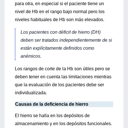
para otra, en especial si el paciente tiene un
nivel de Hb en el rango bajo normal pero los
niveles habituales de Hb son más elevados.
Los pacientes con déficit de hierro (DH)
deben ser tratados independientemente de si
están explícitamente definidos como
anémicos.
Los rangos de corte de la Hb son útiles pero se
deben tener en cuenta las limitaciones mientras
que la evaluación de los pacientes debe ser
individualizada.
Causas de la deficiencia de hierro
El hierro se halla en los depósitos de
almacenamiento y en los depósitos funcionales.