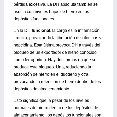
pérdida excesiva. La DH absoluta también se
asocia con niveles bajos de hierro en los
depósitos funcionales.
En la DH
funcional
, la carga es la inflamación
crónica, provocando la liberación de citocinas y
hepcidina. Esta última provoca DH a través del
bloqueo de un exportador de hierro conocido
como ferroportina. Hay dos formas en que se
produce este bloqueo. Una, reduciendo la
absorción de hierro en el duodeno y otra,
provocando la retención de hierro dentro de los
depósitos de almacenamiento.
Esto significa que. a pesar de los niveles
normales de hierro dentro de los depósitos de
almacenamiento, los depósitos funcionales son