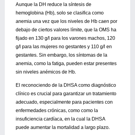
Aunque la DH reduce la síntesis de
hemoglobina (Hb), solo se clasifica como
anemia una vez que los niveles de Hb caen por
debajo de ciertos valores límite, que la OMS ha
fijado en 130 g/l para los varones machos, 120
g/l para las mujeres no gestantes y 110 g/l en
gestantes. Sin embargo, los síntomas de la
anemia, como la fatiga, pueden estar presentes
sin niveles anémicos de Hb.
El reconociendo de la DHSA como diagnóstico
clínico es crucial para garantizar un tratamiento
adecuado, especialmente para pacientes con
enfermedades crónicas, como como la
insuficiencia cardíaca, en la cual la DHSA
puede aumentar la mortalidad a largo plazo.