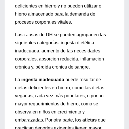
deficientes en hierro y no pueden utilizar el
hierro almacenado para la demanda de
procesos corporales vitales.
Las causas de DH se pueden agrupar en las
siguientes categorías: ingesta dietética
inadecuada, aumento de las necesidades
corporales, absorción reducida, inflamación
crónica y, pérdida crónica de sangre.
La
ingesta inadecuada
puede resultar de
dietas deficientes en hierro, como las dietas
veganas, cada vez más populares, o por un
mayor requerimientos de hierro, como se
observa en niños en crecimiento y
embarazadas. Por otra parte, los
atletas
que
practican deportes exigentes tienen mayor