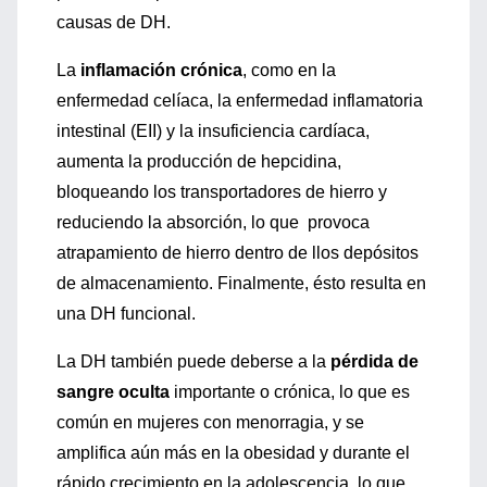
causas de DH.
La
inflamación crónica
, como en la
enfermedad celíaca, la enfermedad inflamatoria
intestinal (EII) y la insuficiencia cardíaca,
aumenta la producción de hepcidina,
bloqueando los transportadores de hierro y
reduciendo la absorción, lo que provoca
atrapamiento de hierro dentro de llos depósitos
de almacenamiento. Finalmente, ésto resulta en
una DH funcional.
La DH también puede deberse a la
pérdida de
sangre oculta
importante o crónica, lo que es
común en mujeres con menorragia, y se
amplifica aún más en la obesidad y durante el
rápido crecimiento en la adolescencia, lo que