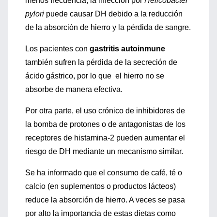
menos frecuencia, la infección por
Helicobacter
pylori
puede causar DH debido a la reducción
de la absorción de hierro y la pérdida de sangre.
Los pacientes con
gastritis autoinmune
también sufren la pérdida de la secreción de
ácido gástrico, por lo que el hierro no se
absorbe de manera efectiva.
Por otra parte, el uso crónico de inhibidores de
la bomba de protones o de antagonistas de los
receptores de histamina-2 pueden aumentar el
riesgo de DH mediante un mecanismo similar.
Se ha informado que el consumo de café, té o
calcio (en suplementos o productos lácteos)
reduce la absorción de hierro. A veces se pasa
por alto la importancia de estas dietas como