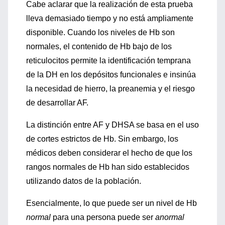
Cabe aclarar que la realización de esta prueba
lleva demasiado tiempo y no está ampliamente
disponible. Cuando los niveles de Hb son
normales, el contenido de Hb bajo de los
reticulocitos permite la identificación temprana
de la DH en los depósitos funcionales e insinúa
la necesidad de hierro, la preanemia y el riesgo
de desarrollar AF.
La distinción entre AF y DHSA se basa en el uso
de cortes estrictos de Hb. Sin embargo, los
médicos deben considerar el hecho de que los
rangos normales de Hb han sido establecidos
utilizando datos de la población.
Esencialmente, lo que puede ser un nivel de Hb
normal
para una persona puede ser
anormal