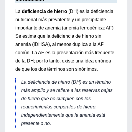
La
deficiencia de hierro
(DH) es la deficiencia
nutricional más prevalente y un precipitante
importante de anemia (anemia ferropénica: AF).
Se estima que la deficiencia de hierro sin
anemia (IDHSA), al menos duplica a la AF
común. La AF es la presentación más frecuente
de la DH; por lo tanto, existe una idea errónea
de que los dos términos son sinónimos.
La deficiencia de hierro (DH) es un término
más amplio y se refiere a las reservas bajas
de hierro que no cumplen con los
requerimientos corporales de hierro,
independientemente que la anemia está
presente o no.