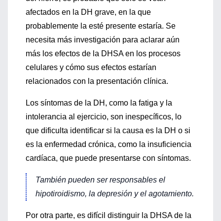
afectados en la DH grave, en la que
probablemente la esté presente estaría. Se
necesita más investigación para aclarar aún
más los efectos de la DHSA en los procesos
celulares y cómo sus efectos estarían
relacionados con la presentación clínica.
Los síntomas de la DH, como la fatiga y la
intolerancia al ejercicio, son inespecíficos, lo
que dificulta identificar si la causa es la DH o si
es la enfermedad crónica, como la insuficiencia
cardíaca, que puede presentarse con síntomas.
También pueden ser responsables el
hipotiroidismo, la depresión y el agotamiento.
Por otra parte, es difícil distinguir la DHSA de la