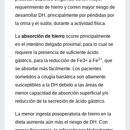
requerimiento de hierro y corren mayor riesgo de
desarrollar DH, principalmente por pérididas por
la orina y el sudor, durante a actividad física.
La
absorción de hierro
ocurre principalmente
en el intestino delgado proximal, para lo cual se
requiere la presencia de suficiente ácido
2+
gástrico, para la reducción de Fe3+ a Fe
, que
se absorbe más fácilmente. Los pacientes
sometidos a cirugía bariátrica son altamente
susceptibles a la DH debido a las áreas de
menor capacidad de absorción superficial y/o
reducción de la secreción de ácido gástrico.
La menor ingesta posoperatoria de hierro en la
dieta aumenta aún más el riesgo de DH. Con