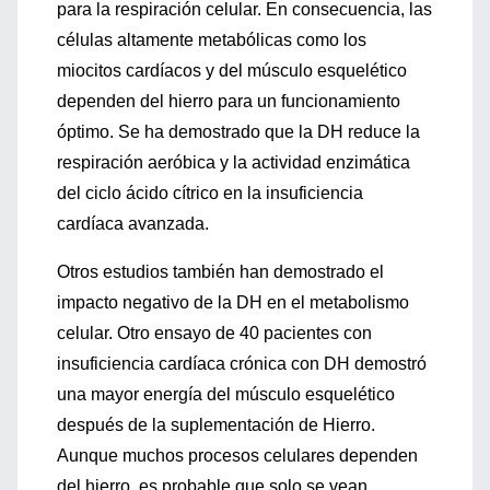
para la respiración celular. En consecuencia, las
células altamente metabólicas como los
miocitos cardíacos y del músculo esquelético
dependen del hierro para un funcionamiento
óptimo. Se ha demostrado que la DH reduce la
respiración aeróbica y la actividad enzimática
del ciclo ácido cítrico en la insuficiencia
cardíaca avanzada.
Otros estudios también han demostrado el
impacto negativo de la DH en el metabolismo
celular. Otro ensayo de 40 pacientes con
insuficiencia cardíaca crónica con DH demostró
una mayor energía del músculo esquelético
después de la suplementación de Hierro.
Aunque muchos procesos celulares dependen
del hierro, es probable que solo se vean