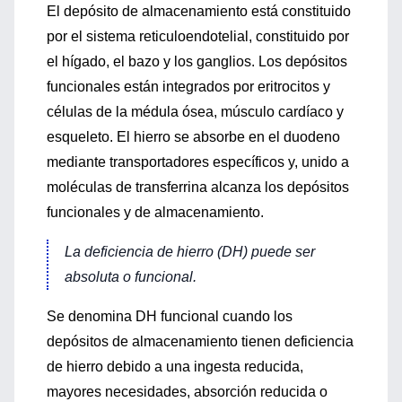
El depósito de almacenamiento está constituido
por el sistema reticuloendotelial, constituido por
el hígado, el bazo y los ganglios. Los depósitos
funcionales están integrados por eritrocitos y
células de la médula ósea, músculo cardíaco y
esqueleto. El hierro se absorbe en el duodeno
mediante transportadores específicos y, unido a
moléculas de transferrina alcanza los depósitos
funcionales y de almacenamiento.
La deficiencia de hierro (DH) puede ser
absoluta o funcional.
Se denomina DH funcional cuando los
depósitos de almacenamiento tienen deficiencia
de hierro debido a una ingesta reducida,
mayores necesidades, absorción reducida o