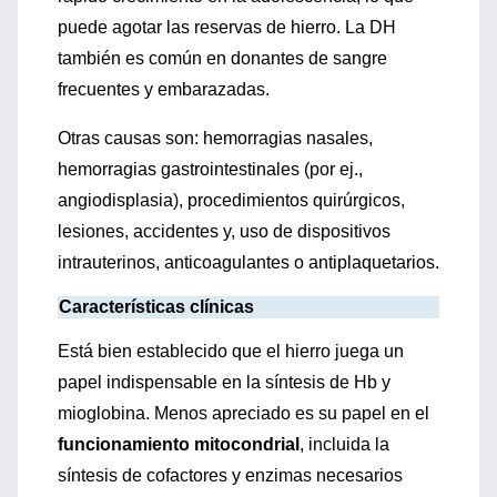
puede agotar las reservas de hierro. La DH
también es común en donantes de sangre
frecuentes y embarazadas.
Otras causas son: hemorragias nasales,
hemorragias gastrointestinales (por ej.,
angiodisplasia), procedimientos quirúrgicos,
lesiones, accidentes y, uso de dispositivos
intrauterinos, anticoagulantes o antiplaquetarios.
Características clínicas
Está bien establecido que el hierro juega un
papel indispensable en la síntesis de Hb y
mioglobina. Menos apreciado es su papel en el
funcionamiento mitocondrial
, incluida la
síntesis de cofactores y enzimas necesarios