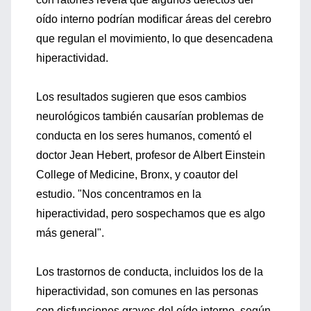
oído interno podrían modificar áreas del cerebro
que regulan el movimiento, lo que desencadena
hiperactividad.
Los resultados sugieren que esos cambios
neurológicos también causarían problemas de
conducta en los seres humanos, comentó el
doctor Jean Hebert, profesor de Albert Einstein
College of Medicine, Bronx, y coautor del
estudio. "Nos concentramos en la
hiperactividad, pero sospechamos que es algo
más general".
Los trastornos de conducta, incluidos los de la
hiperactividad, son comunes en las personas
con disfunciones graves del oído interno, según