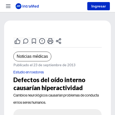
Ingresar
Noticias médicas
Publicado el 23 de septiembre de 2013
Estudio en roedores
Defectos del oído interno
causarían hiperactividad
Cambios neurológicos causarían problemas de conducta
en los seres humanos.