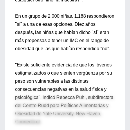
En un grupo de 2.000 niñas, 1.188 respondieron
"sí" a una de esas opciones. Diez años
después, las niñas que habían dicho "sí" eran
más propensas a tener un IMC en el rango de
obesidad que las que habían respondido "no".
"Existe suficiente evidencia de que los jóvenes
estigmatizados o que sienten vergüenza por su
peso son vulnerables a las distintas
consecuencias negativas en la salud física y
psicológica", indicó Rebecca Puhl, subdirectora
del Centro Rudd para Políticas Alimentarias y
Obesidad de Yale University, New Haven,
Connecticut.