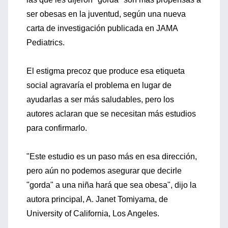
ser obesas en la juventud, según una nueva
carta de investigación publicada en JAMA
Pediatrics.
El estigma precoz que produce esa etiqueta
social agravaría el problema en lugar de
ayudarlas a ser más saludables, pero los
autores aclaran que se necesitan más estudios
para confirmarlo.
"Este estudio es un paso más en esa dirección,
pero aún no podemos asegurar que decirle
"gorda" a una niña hará que sea obesa", dijo la
autora principal, A. Janet Tomiyama, de
University of California, Los Angeles.