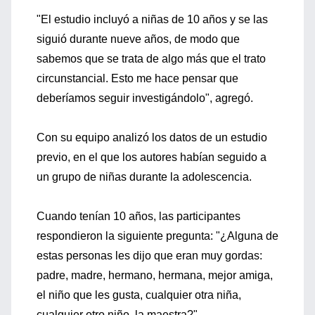
"El estudio incluyó a niñas de 10 años y se las
siguió durante nueve años, de modo que
sabemos que se trata de algo más que el trato
circunstancial. Esto me hace pensar que
deberíamos seguir investigándolo", agregó.
Con su equipo analizó los datos de un estudio
previo, en el que los autores habían seguido a
un grupo de niñas durante la adolescencia.
Cuando tenían 10 años, las participantes
respondieron la siguiente pregunta: "¿Alguna de
estas personas les dijo que eran muy gordas:
padre, madre, hermano, hermana, mejor amiga,
el niño que les gusta, cualquier otra niña,
cualquier otro niño, la maestra?".