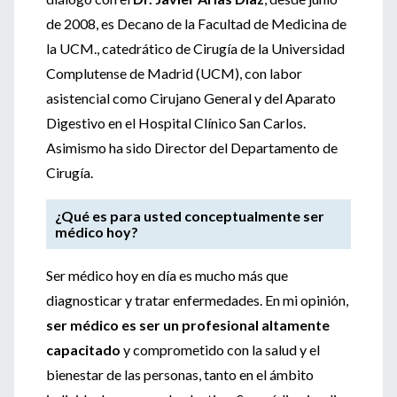
de 2008, es Decano de la Facultad de Medicina de
la UCM., catedrático de Cirugía de la Universidad
Complutense de Madrid (UCM), con labor
asistencial como Cirujano General y del Aparato
Digestivo en el Hospital Clínico San Carlos.
Asimismo ha sido Director del Departamento de
Cirugía.
¿Qué es para usted conceptualmente ser
médico hoy?
Ser médico hoy en día es mucho más que
diagnosticar y tratar enfermedades. En mi opinión,
ser médico es ser un profesional altamente
capacitado
y comprometido con la salud y el
bienestar de las personas, tanto en el ámbito