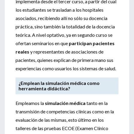
implementa desde el tercer curso, a partir del cual
los estudiantes se trasladan a los hospitales
asociados, recibiendo allí no sólo su docencia
práctica, sino también la totalidad de la docencia
teórica. A nivel optativo, ya en segundo curso se
ofertan seminarios en que
participan pacientes
reales
y representantes de asociaciones de
pacientes, quienes explican de primera mano sus
experiencias como usuarios los sistemas de salud.
¿Emplean la simulación médica como
herramienta didáctica?
Empleamos la
simulación médica
tanto en la
transmisión de competencias clínicas como en la
evaluación de las mismas, esto último en los
talleres de las pruebas ECOE (Examen Clínico