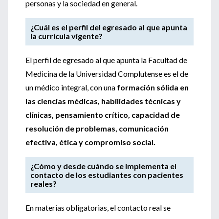
personas y la sociedad en general.
¿Cuál es el perfil del egresado al que apunta
la currícula vigente?
El perfil de egresado al que apunta la Facultad de
Medicina de la Universidad Complutense es el de
un médico integral, con una
formación sólida en
las ciencias médicas, habilidades técnicas y
clínicas, pensamiento crítico, capacidad de
resolución de problemas, comunicación
efectiva, ética y compromiso social.
¿Cómo y desde cuándo se implementa el
contacto de los estudiantes con pacientes
reales?
En materias obligatorias, el contacto real se