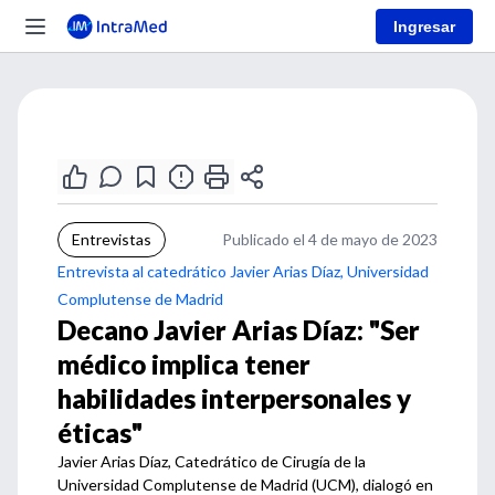
Ingresar
Entrevistas
Publicado el 4 de mayo de 2023
Entrevista al catedrático Javier Arias Díaz, Universidad
Complutense de Madrid
Decano Javier Arias Díaz: "Ser
médico implica tener
habilidades interpersonales y
éticas"
Javier Arias Díaz, Catedrático de Cirugía de la
Universidad Complutense de Madrid (UCM), dialogó en