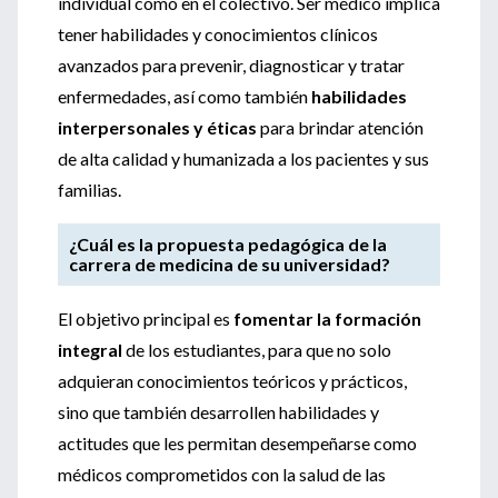
individual como en el colectivo. Ser médico implica
tener habilidades y conocimientos clínicos
avanzados para prevenir, diagnosticar y tratar
enfermedades, así como también
habilidades
interpersonales y éticas
para brindar atención
de alta calidad y humanizada a los pacientes y sus
familias.
¿Cuál es la propuesta pedagógica de la
carrera de medicina de su universidad?
El objetivo principal es
fomentar la formación
integral
de los estudiantes, para que no solo
adquieran conocimientos teóricos y prácticos,
sino que también desarrollen habilidades y
actitudes que les permitan desempeñarse como
médicos comprometidos con la salud de las