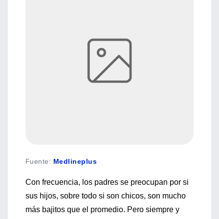
Fuente
:
Medlineplus
Con frecuencia, los padres se preocupan por si
sus hijos, sobre todo si son chicos, son mucho
más bajitos que el promedio. Pero siempre y