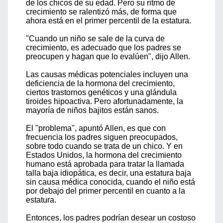
de los chicos de su edad. Pero su ritmo de
crecimiento se ralentizó más, de forma que
ahora está en el primer percentil de la estatura.
"Cuando un niño se sale de la curva de
crecimiento, es adecuado que los padres se
preocupen y hagan que lo evalúen", dijo Allen.
Las causas médicas potenciales incluyen una
deficiencia de la hormona del crecimiento,
ciertos trastornos genéticos y una glándula
tiroides hipoactiva. Pero afortunadamente, la
mayoría de niños bajitos están sanos.
El "problema", apuntó Allen, es que con
frecuencia los padres siguen preocupados,
sobre todo cuando se trata de un chico. Y en
Estados Unidos, la hormona del crecimiento
humano está aprobada para tratar la llamada
talla baja idiopática, es decir, una estatura baja
sin causa médica conocida, cuando el niño está
por debajo del primer percentil en cuanto a la
estatura.
Entonces, los padres podrían desear un costoso