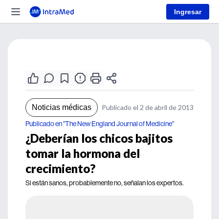
Ingresar
Noticias médicas
Publicado el 2 de abril de 2013
Publicado en "The New England Journal of Medicine"
¿Deberían los chicos bajitos
tomar la hormona del
crecimiento?
Si están sanos, probablemente no, señalan los expertos.