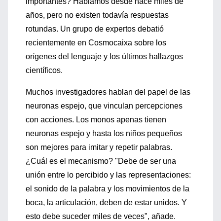
importantes? Hablamos desde hace miles de
años, pero no existen todavía respuestas
rotundas. Un grupo de expertos debatió
recientemente en Cosmocaixa sobre los
orígenes del lenguaje y los últimos hallazgos
científicos.
Muchos investigadores hablan del papel de las
neuronas espejo, que vinculan percepciones
con acciones. Los monos apenas tienen
neuronas espejo y hasta los niños pequeños
son mejores para imitar y repetir palabras.
¿Cuál es el mecanismo? "Debe de ser una
unión entre lo percibido y las representaciones:
el sonido de la palabra y los movimientos de la
boca, la articulación, deben de estar unidos. Y
esto debe suceder miles de veces", añade.