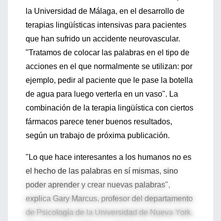
la Universidad de Málaga, en el desarrollo de
terapias lingüísticas intensivas para pacientes
que han sufrido un accidente neurovascular.
"Tratamos de colocar las palabras en el tipo de
acciones en el que normalmente se utilizan: por
ejemplo, pedir al paciente que le pase la botella
de agua para luego verterla en un vaso". La
combinación de la terapia lingüística con ciertos
fármacos parece tener buenos resultados,
según un trabajo de próxima publicación.
"Lo que hace interesantes a los humanos no es
el hecho de las palabras en sí mismas, sino
poder aprender y crear nuevas palabras",
explica Gary Marcus, profesor del departamento
de Psicología de la Universidad de Nueva York.