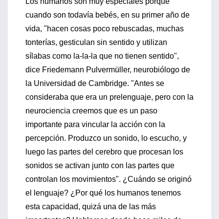
Los humanos son muy especiales porque
cuando son todavía bebés, en su primer año de
vida, "hacen cosas poco rebuscadas, muchas
tonterías, gesticulan sin sentido y utilizan
sílabas como la-la-la que no tienen sentido",
dice Friedemann Pulvermüller, neurobiólogo de
la Universidad de Cambridge. "Antes se
consideraba que era un prelenguaje, pero con la
neurociencia creemos que es un paso
importante para vincular la acción con la
percepción. Produzco un sonido, lo escucho, y
luego las partes del cerebro que procesan los
sonidos se activan junto con las partes que
controlan los movimientos". ¿Cuándo se originó
el lenguaje? ¿Por qué los humanos tenemos
esta capacidad, quizá una de las más