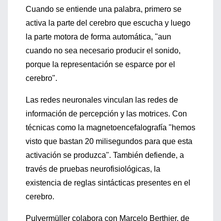
Cuando se entiende una palabra, primero se
activa la parte del cerebro que escucha y luego
la parte motora de forma automática, "aun
cuando no sea necesario producir el sonido,
porque la representación se esparce por el
cerebro".
Las redes neuronales vinculan las redes de
información de percepción y las motrices. Con
técnicas como la magnetoencefalografía "hemos
visto que bastan 20 milisegundos para que esta
activación se produzca". También defiende, a
través de pruebas neurofisiológicas, la
existencia de reglas sintácticas presentes en el
cerebro.
Pulvermüller colabora con Marcelo Berthier, de