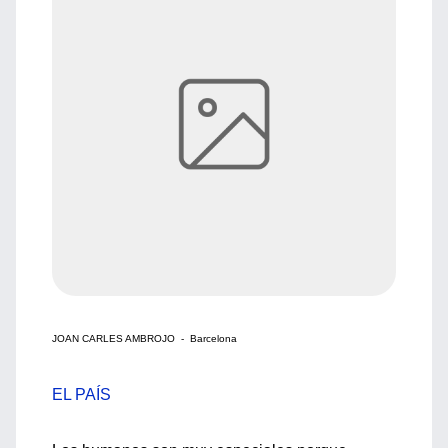
JOAN CARLES AMBROJO - Barcelona
EL PAÍS