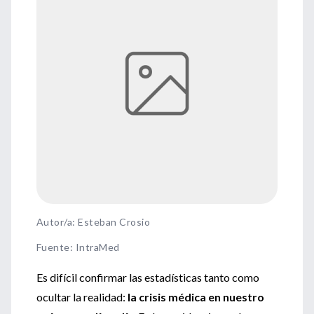
Autor/a: Esteban Crosio
Fuente
:
IntraMed
Es difícil confirmar las estadísticas tanto como
ocultar la realidad:
la crisis médica en nuestro