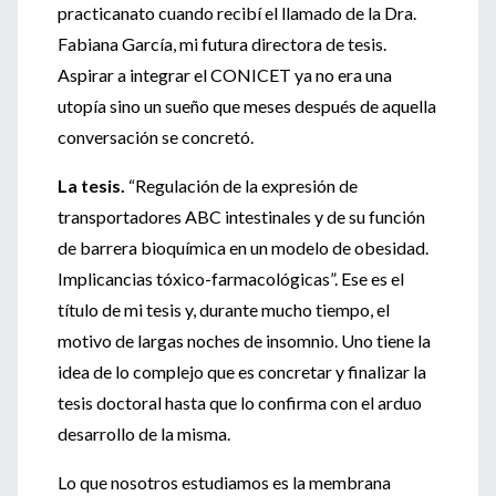
practicanato cuando recibí el llamado de la Dra.
Fabiana García, mi futura directora de tesis.
Aspirar a integrar el CONICET ya no era una
utopía sino un sueño que meses después de aquella
conversación se concretó.
La tesis.
“Regulación de la expresión de
transportadores ABC intestinales y de su función
de barrera bioquímica en un modelo de obesidad.
Implicancias tóxico-farmacológicas”. Ese es el
título de mi tesis y, durante mucho tiempo, el
motivo de largas noches de insomnio. Uno tiene la
idea de lo complejo que es concretar y finalizar la
tesis doctoral hasta que lo confirma con el arduo
desarrollo de la misma.
Lo que nosotros estudiamos es la membrana