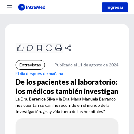
Ingresar
Entrevistas
Publicado el 11 de agosto de 2024
El día después de mañana
De los pacientes al laboratorio:
los médicos también investigan
La Dra. Berenice Silva y la Dra. María Manuela Barranco
nos cuentan su camino recorrido en el mundo de la
Investigación. ¿Hay vida fuera de los hospitales?