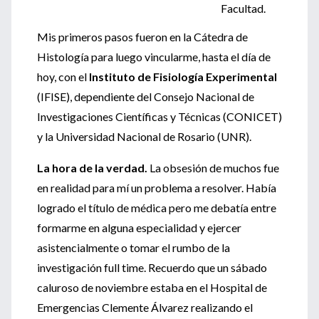
Facultad.
Mis primeros pasos fueron en la Cátedra de
Histología para luego vincularme, hasta el día de
hoy, con el
Instituto de Fisiología Experimental
(IFISE), dependiente del Consejo Nacional de
Investigaciones Científicas y Técnicas (CONICET)
y la Universidad Nacional de Rosario (UNR).
La hora de la verdad.
La obsesión de muchos fue
en realidad para mí un problema a resolver. Había
logrado el título de médica pero me debatía entre
formarme en alguna especialidad y ejercer
asistencialmente o tomar el rumbo de la
investigación full time. Recuerdo que un sábado
caluroso de noviembre estaba en el Hospital de
Emergencias Clemente Álvarez realizando el