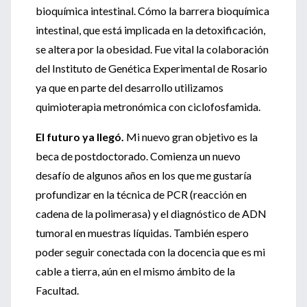
bioquímica intestinal. Cómo la barrera bioquímica
intestinal, que está implicada en la detoxificación,
se altera por la obesidad. Fue vital la colaboración
del Instituto de Genética Experimental de Rosario
ya que en parte del desarrollo utilizamos
quimioterapia metronómica con ciclofosfamida.
El futuro ya llegó.
Mi nuevo gran objetivo es la
beca de postdoctorado. Comienza un nuevo
desafío de algunos años en los que me gustaría
profundizar en la técnica de PCR (reacción en
cadena de la polimerasa) y el diagnóstico de ADN
tumoral en muestras líquidas. También espero
poder seguir conectada con la docencia que es mi
cable a tierra, aún en el mismo ámbito de la
Facultad.