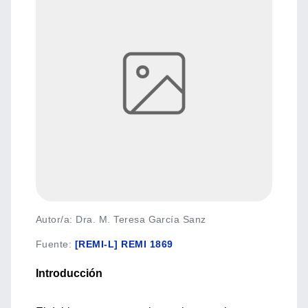
Autor/a: Dra. M. Teresa García Sanz
Fuente
:
[REMI-L] REMI 1869
Introducción