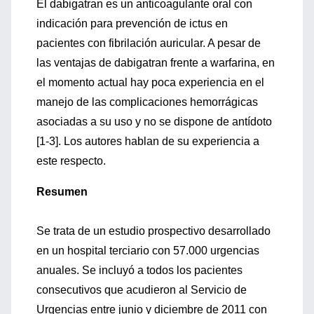
El dabigatran es un anticoagulante oral con
indicación para prevención de ictus en
pacientes con fibrilación auricular. A pesar de
las ventajas de dabigatran frente a warfarina, en
el momento actual hay poca experiencia en el
manejo de las complicaciones hemorrágicas
asociadas a su uso y no se dispone de antídoto
[1-3]. Los autores hablan de su experiencia a
este respecto.
Resumen
Se trata de un estudio prospectivo desarrollado
en un hospital terciario con 57.000 urgencias
anuales. Se incluyó a todos los pacientes
consecutivos que acudieron al Servicio de
Urgencias entre junio y diciembre de 2011 con