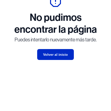
No pudimos
encontrar la página
Puedes intentarlo nuevamente más tarde.
Volver al inicio