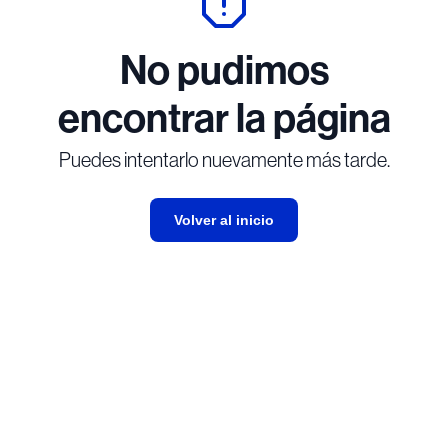
No pudimos
encontrar la página
Puedes intentarlo nuevamente más tarde.
Volver al inicio