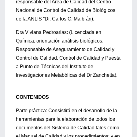
responsable del Area de Calidad del Centro
Nacional de Control de Calidad de Biológicos
de la ANLIS “Dr. Carlos G. Malbrán).
Dra Viviana Pedroarias: (Licenciada en
Química, orientación análisis biológicos,
Responsable de Aseguramiento de Calidad y
Control de Calidad, Control de Calidad y Puesta
a Punto de Técnicas del Instituto de
Investigaciones Metabólicas del Dr Zanchetta).
CONTENIDOS
Parte práctica: Consistirá en el desarrollo de la
herramientas para la elaboración de todos los
documentos del Sistema de Calidad tales como
el Manual de Calidad y los procedimientos; y en