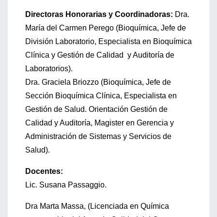
Directoras Honorarias y Coordinadoras:
Dra.
María del Carmen Perego (Bioquímica, Jefe de
División Laboratorio, Especialista en Bioquímica
Clínica y Gestión de Calidad y Auditoría de
Laboratorios).
Dra. Graciela Briozzo (Bioquímica, Jefe de
Sección Bioquímica Clínica, Especialista en
Gestión de Salud. Orientación Gestión de
Calidad y Auditoría, Magister en Gerencia y
Administración de Sistemas y Servicios de
Salud).
Docentes:
Lic. Susana Passaggio.
Dra Marta Massa, (Licenciada en Química