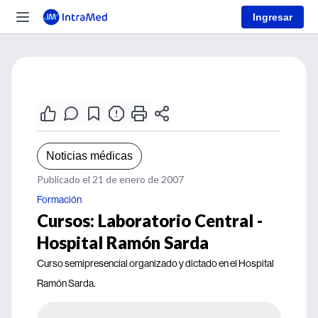
Ingresar
Noticias médicas
Publicado el 21 de enero de 2007
Formación
Cursos: Laboratorio Central -
Hospital Ramón Sarda
Curso semipresencial organizado y dictado en el Hospital
Ramón Sarda.