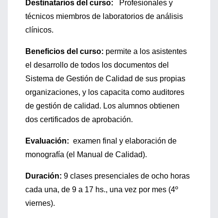
Destinatarios del curso:
Profesionales y
técnicos miembros de laboratorios de análisis
clínicos.
Beneficios del curso:
permite a los asistentes
el desarrollo de todos los documentos del
Sistema de Gestión de Calidad de sus propias
organizaciones, y los capacita como auditores
de gestión de calidad. Los alumnos obtienen
dos certificados de aprobación.
Evaluación:
examen final y elaboración de
monografía (el Manual de Calidad).
Duración:
9 clases presenciales de ocho horas
cada una, de 9 a 17 hs., una vez por mes (4º
viernes).