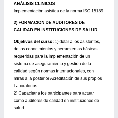
ANÁLISIS CLINICOS
Implementación asistida de la norma ISO 15189
2) FORMACION DE AUDITORES DE
CALIDAD EN INSTITUCIONES DE SALUD
Objetivos del curso:
1) dotar a los asistentes,
de los conocimientos y herramientas básicas
requeridas para la implementación de un
sistema de aseguramiento y gestión de la
calidad según normas internacionales, con
miras a la posterior Acreditación de sus propios
Laboratorios.
2) Capacitar a los participantes para actuar
como auditores de calidad en instituciones de
salud