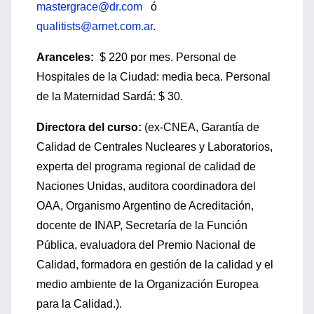
mastergrace@dr.com
ó
qualitists@arnet.com.ar
.
Aranceles:
$ 220 por mes. Personal de
Hospitales de la Ciudad: media beca. Personal
de la Maternidad Sardá: $ 30.
Directora del curso:
(ex-CNEA, Garantía de
Calidad de Centrales Nucleares y Laboratorios,
experta del programa regional de calidad de
Naciones Unidas, auditora coordinadora del
OAA, Organismo Argentino de Acreditación,
docente de INAP, Secretaría de la Función
Pública, evaluadora del Premio Nacional de
Calidad, formadora en gestión de la calidad y el
medio ambiente de la Organización Europea
para la Calidad.).