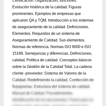
Certificación. Organización, funciones.
Evolución histórica de la calidad. Figuras
prominentes. Ejemplos de empresas que
aplicaron QA y TQM. Introducción a los sistemas
de aseguramiento de la calidad. Definiciones.
Elementos. Requisitos de un sistema de
Aseguramiento de Calidad. Sus elementos.
Normas de referencia. Normas ISO 9000 e ISO
15189. Semejanzas y diferencias. Definiciones,
calidad, Política de calidad. Conceptos básicos
sobre la Gestión de la Calidad Total. La cadena
cliente -proveedor. Sistema de Valores de la
Calidad. Redefiniendo la calidad. Confección de
flujogramas. Estructura del sistema de calidad.
Manual de Calidad. Procedimientos.
Identificación de los documentos. Pasos para su