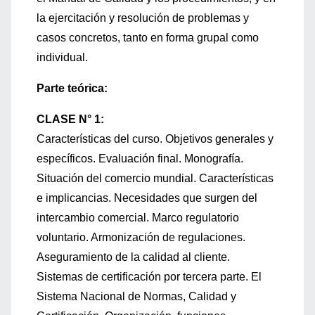
la ejercitación y resolución de problemas y
casos concretos, tanto en forma grupal como
individual.
Parte teórica:
CLASE N° 1:
Características del curso. Objetivos generales y
específicos. Evaluación final. Monografía.
Situación del comercio mundial. Características
e implicancias. Necesidades que surgen del
intercambio comercial. Marco regulatorio
voluntario. Armonización de regulaciones.
Aseguramiento de la calidad al cliente.
Sistemas de certificación por tercera parte. El
Sistema Nacional de Normas, Calidad y