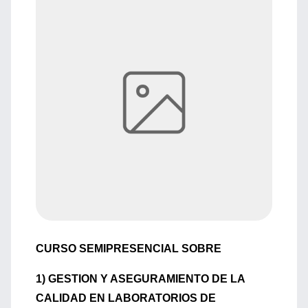
CURSO SEMIPRESENCIAL SOBRE
1) GESTION Y ASEGURAMIENTO DE LA
CALIDAD EN LABORATORIOS DE