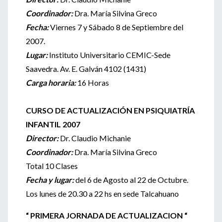
Coordinador:
Dra. María Silvina Greco
Fecha:
Viernes 7 y Sábado 8 de Septiembre del
2007.
Lugar:
Instituto Universitario CEMIC-Sede
Saavedra. Av. E. Galván 4102 (1431)
Carga horaria:
16 Horas
CURSO DE ACTUALIZACIÓN EN PSIQUIATRÍA
INFANTIL 2007
Director:
Dr. Claudio Michanie
Coordinador:
Dra. María Silvina Greco
Total 10 Clases
Fecha y lugar:
del 6 de Agosto al 22 de Octubre.
Los lunes de 20.30 a 22 hs en sede Talcahuano
“ PRIMERA JORNADA DE ACTUALIZACION “