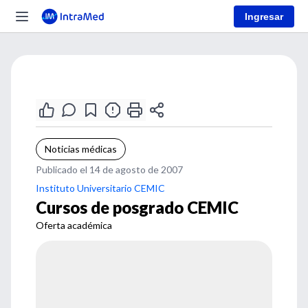
Ingresar
Noticias médicas
Publicado el 14 de agosto de 2007
Instituto Universitario CEMIC
Cursos de posgrado CEMIC
Oferta académica