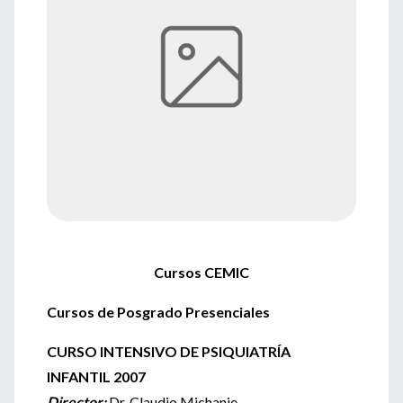
Cursos CEMIC
Cursos de Posgrado Presenciales
CURSO INTENSIVO DE PSIQUIATRÍA
INFANTIL 2007
Director:
Dr. Claudio Michanie