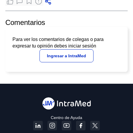
Comentarios
Para ver los comentarios de colegas o para
expresar tu opinión debes iniciar sesión
Ingresar a IntraMed
Centro de Ayuda