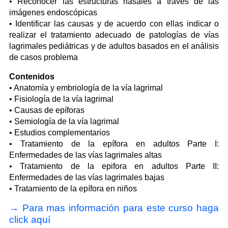
• Reconocer las estructuras nasales a través de las
imágenes endoscópicas
• Identificar las causas y de acuerdo con ellas indicar o
realizar el tratamiento adecuado de patologías de vías
lagrimales pediátricas y de adultos basados en el análisis
de casos problema
Contenidos
• Anatomía y embriología de la vía lagrimal
• Fisiología de la vía lagrimal
• Causas de epíforas
• Semiología de la vía lagrimal
• Estudios complementarios
• Tratamiento de la epífora en adultos Parte I:
Enfermedades de las vías lagrimales altas
• Tratamiento de la epifora en adultos Parte II:
Enfermedades de las vías lagrimales bajas
• Tratamiento de la epífora en niños
→ Para mas información para este curso haga
click aquí