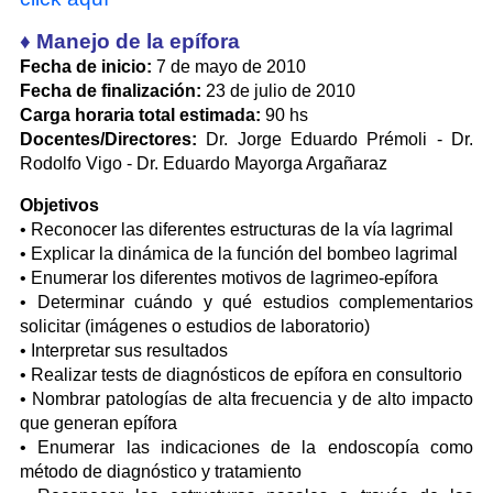
♦ Manejo de la epífora
Fecha de inicio:
7 de mayo de 2010
Fecha de finalización:
23 de julio de 2010
Carga horaria total estimada:
90 hs
Docentes/Directores:
Dr. Jorge Eduardo Prémoli - Dr.
Rodolfo Vigo - Dr. Eduardo Mayorga Argañaraz
Objetivos
• Reconocer las diferentes estructuras de la vía lagrimal
• Explicar la dinámica de la función del bombeo lagrimal
• Enumerar los diferentes motivos de lagrimeo-epífora
• Determinar cuándo y qué estudios complementarios
solicitar (imágenes o estudios de laboratorio)
• Interpretar sus resultados
• Realizar tests de diagnósticos de epífora en consultorio
• Nombrar patologías de alta frecuencia y de alto impacto
que generan epífora
• Enumerar las indicaciones de la endoscopía como
método de diagnóstico y tratamiento