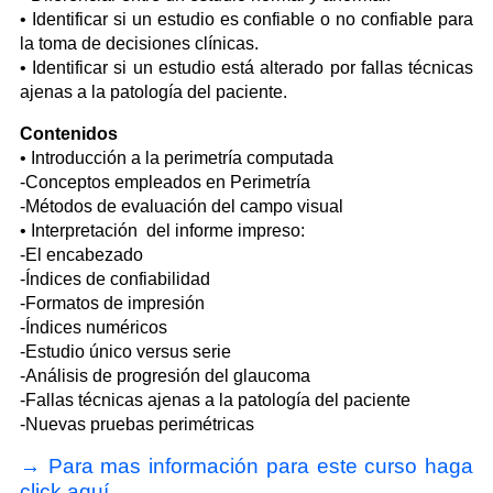
• Identificar si un estudio es confiable o no confiable para
la toma de decisiones clínicas.
• Identificar si un estudio está alterado por fallas técnicas
ajenas a la patología del paciente.
Contenidos
• Introducción a la perimetría computada
-Conceptos empleados en Perimetría
-Métodos de evaluación del campo visual
• Interpretación del informe impreso:
-El encabezado
-Índices de confiabilidad
-Formatos de impresión
-Índices numéricos
-Estudio único versus serie
-Análisis de progresión del glaucoma
-Fallas técnicas ajenas a la patología del paciente
-Nuevas pruebas perimétricas
→ Para mas información para este curso haga
click aquí