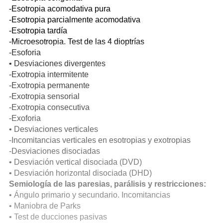
-Esotropia acomodativa pura
-Esotropia parcialmente acomodativa
-Esotropia tardía
-Microesotropia. Test de las 4 dioptrías
-Esoforia
• Desviaciones divergentes
-Exotropia intermitente
-Exotropia permanente
-Exotropia sensorial
-Exotropia consecutiva
-Exoforia
• Desviaciones verticales
-Incomitancias verticales en esotropias y exotropias
-Desviaciones disociadas
• Desviación vertical disociada (DVD)
• Desviación horizontal disociada (DHD)
Semiología de las paresias, parálisis y restricciones:
• Ángulo primario y secundario. Incomitancias
• Maniobra de Parks
• Test de ducciones pasivas