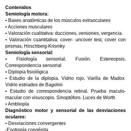
Contenidos
Semiología motora:
• Bases anatómicas de los músculos extraoculares
• Acciones musculares
• Valoración cualitativa: ducciones, versiones, vergencia.
• Valoración cuantitativa: cover- uncover test, cover con
prismas, Hirschberg-Krismky
Semiología sensorial:
• Fisiología sensorial. Fusión. Estereopsis.
Correspondencia sensorial
• Diplopia fisiológica
• Estudio de la diplopia. Vidrio rojo. Varilla de Madox
Vidrio estriados de Bagolini
• Estudio de correspondencia retinal. Prueba maculo-
macular con visuscopio. Sinoptóforo. Luces de Worth
• Ambliopía
Diagnóstico motor y sensorial de las desviaciones
oculares:
• Desviaciones convergentes
-Esotropía congénita