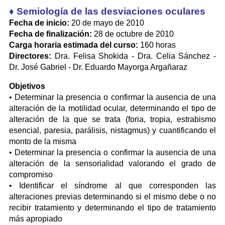
♦ Semiología de las desviaciones oculares
Fecha de inicio:
20 de mayo de 2010
Fecha de finalización:
28 de octubre de 2010
Carga horaria estimada del curso:
160 horas
Directores:
Dra. Felisa Shokida - Dra. Celia Sánchez -
Dr. José Gabriel - Dr. Eduardo Mayorga Argañaraz
Objetivos
• Determinar la presencia o confirmar la ausencia de una
alteración de la motilidad ocular, determinando el tipo de
alteración de la que se trata (foria, tropia, estrabismo
esencial, paresia, parálisis, nistagmus) y cuantificando el
monto de la misma
• Determinar la presencia o confirmar la ausencia de una
alteración de la sensorialidad valorando el grado de
compromiso
• Identificar el síndrome al que corresponden las
alteraciones previas determinando si el mismo debe o no
recibir tratamiento y determinando el tipo de tratamiento
más apropiado