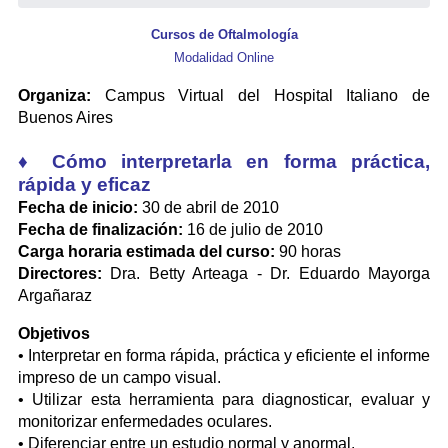
Cursos de Oftalmología
Modalidad Online
Organiza:
Campus Virtual del Hospital Italiano de
Buenos Aires
♦ Cómo interpretarla en forma práctica,
rápida y eficaz
Fecha de inicio:
30 de abril de 2010
Fecha de finalización:
16 de julio de 2010
Carga horaria estimada del curso:
90 horas
Directores:
Dra. Betty Arteaga - Dr. Eduardo Mayorga
Argañaraz
Objetivos
• Interpretar en forma rápida, práctica y eficiente el informe
impreso de un campo visual.
• Utilizar esta herramienta para diagnosticar, evaluar y
monitorizar enfermedades oculares.
• Diferenciar entre un estudio normal y anormal.