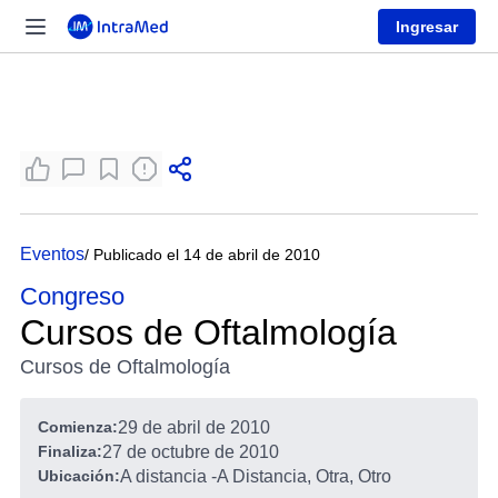
Ingresar
Eventos
/ Publicado el 14 de abril de 2010
Congreso
Cursos de Oftalmología
Cursos de Oftalmología
Comienza:
29 de abril de 2010
Finaliza:
27 de octubre de 2010
Ubicación:
A distancia
-
A Distancia, Otra, Otro