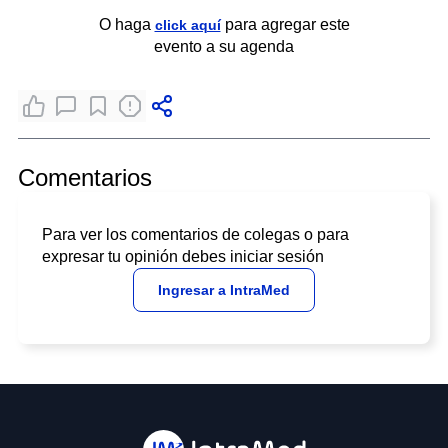
O haga
para agregar este
click aquí
evento a su agenda
Comentarios
Para ver los comentarios de colegas o para
expresar tu opinión debes iniciar sesión
Ingresar a IntraMed