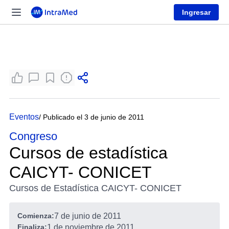
Ingresar
Eventos
/ Publicado el 3 de junio de 2011
Congreso
Cursos de estadística
CAICYT- CONICET
Cursos de Estadística CAICYT- CONICET
Comienza:
7 de junio de 2011
Finaliza:
1 de noviembre de 2011