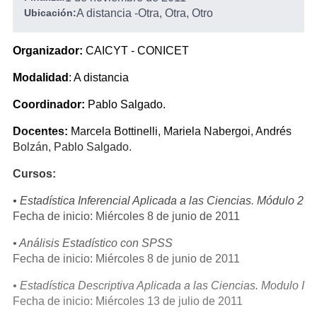
Ubicación:
A distancia
-
Otra, Otra, Otro
Organizador:
CAICYT - CONICET
Modalidad
: A distancia
Coordinador:
Pablo Salgado.
Docentes:
Marcela Bottinelli, Mariela Nabergoi, Andrés
Bolzán, Pablo Salgado.
Cursos:
• Estadística Inferencial Aplicada a las Ciencias. Módulo 2
Fecha de inicio: Miércoles 8 de junio de 2011
• Análisis Estadístico con SPSS
Fecha de inicio: Miércoles 8 de junio de 2011
• Estadística Descriptiva Aplicada a las Ciencias. Modulo I
Fecha de inicio: Miércoles 13 de julio de 2011