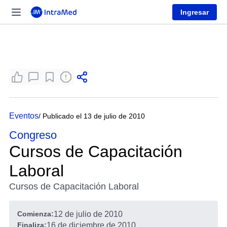
Ingresar
Eventos
/ Publicado el 13 de julio de 2010
Congreso
Cursos de Capacitación
Laboral
Cursos de Capacitación Laboral
Comienza:
12 de julio de 2010
Finaliza:
16 de diciembre de 2010