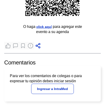
O haga
para agregar este
click aquí
evento a su agenda
Comentarios
Para ver los comentarios de colegas o para
expresar tu opinión debes iniciar sesión
Ingresar a IntraMed