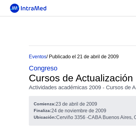
Eventos
/ Publicado el 21 de abril de 2009
Congreso
Cursos de Actualización
Actividades académicas 2009 - Cursos de A
Comienza:
23 de abril de 2009
Finaliza:
24 de noviembre de 2009
Ubicación:
Cerviño 3356
-
CABA Buenos Aires, C