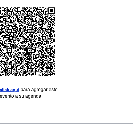
para agregar este
click aquí
evento a su agenda