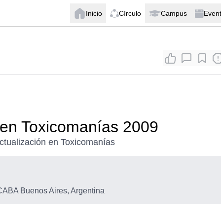
Inicio
Círculo
Campus
Even
 en Toxicomanías 2009
ctualización en Toxicomanías
ABA Buenos Aires, Argentina