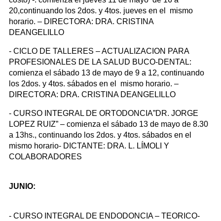
20,continuando los 2dos. y 4tos. jueves en el mismo
horario. – DIRECTORA: DRA. CRISTINA
DEANGELILLO
- CICLO DE TALLERES – ACTUALIZACION PARA
PROFESIONALES DE LA SALUD BUCO-DENTAL:
comienza el sábado 13 de mayo de 9 a 12, continuando
los 2dos. y 4tos. sábados en el mismo horario. –
DIRECTORA: DRA. CRISTINA DEANGELILLO
- CURSO INTEGRAL DE ORTODONCIA”DR. JORGE
LOPEZ RUIZ” – comienza el sábado 13 de mayo de 8.30
a 13hs., continuando los 2dos. y 4tos. sábados en el
mismo horario- DICTANTE: DRA. L. LÍMOLI Y
COLABORADORES
JUNIO:
- CURSO INTEGRAL DE ENDODONCIA – TEORICO-