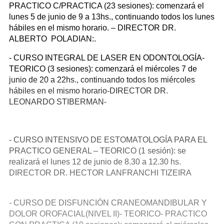
PRACTICO C/PRACTICA (23 sesiones): comenzará el
lunes 5 de junio de 9 a 13hs., continuando todos los lunes
hábiles en el mismo horario. – DIRECTOR DR.
ALBERTO POLADIAN:.
- CURSO INTEGRAL DE LASER EN ODONTOLOGÍA-
TEORICO (3 sesiones): comenzará el miércoles 7 de
junio de 20 a 22hs., continuando todos los miércoles
hábiles en el mismo horario-DIRECTOR DR.
LEONARDO STIBERMAN-
- CURSO INTENSIVO DE ESTOMATOLOGÍA PARA EL
PRACTICO GENERAL – TEORICO (1 sesión): se
realizará el lunes 12 de junio de 8.30 a 12.30 hs.
DIRECTOR DR. HECTOR LANFRANCHI TIZEIRA
- CURSO DE DISFUNCIÓN CRANEOMANDIBULAR Y
DOLOR OROFACIAL(NIVEL II)- TEORICO- PRACTICO