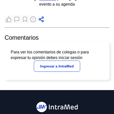
evento a su agenda
Comentarios
Para ver los comentarios de colegas o para
expresar tu opinión debes iniciar sesión
Ingresar a IntraMed