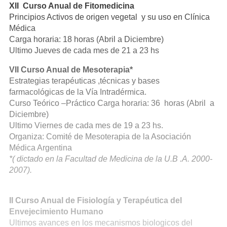
XII Curso Anual de Fitomedicina
Principios Activos de origen vegetal y su uso en Clínica
Médica
Carga horaria: 18 horas (Abril a Diciembre)
Ultimo Jueves de cada mes de 21 a 23 hs
VII Curso Anual de Mesoterapia*
Estrategias terapéuticas ,técnicas y bases
farmacológicas de la Vía Intradérmica.
Curso Teórico –Práctico Carga horaria: 36 horas (Abril a
Diciembre)
Ultimo Viernes de cada mes de 19 a 23 hs.
Organiza: Comité de Mesoterapia de la Asociación
Médica Argentina
*( dictado en la Facultad de Medicina de la U.B .A. 2000-
2007).
II Curso Anual de Fisiología y Terapéutica del
Envejecimiento Humano
Ultimos avances en los mecanismos biologicos del