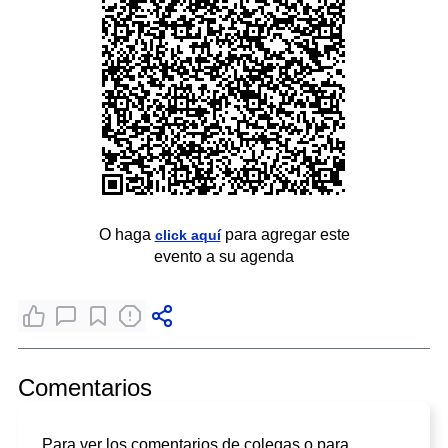
O haga
para agregar este
click aquí
evento a su agenda
Comentarios
Para ver los comentarios de colegas o para