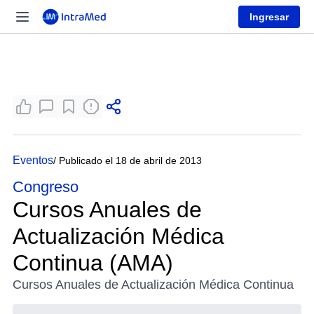
Ingresar
Eventos
/ Publicado el 18 de abril de 2013
Congreso
Cursos Anuales de
Actualización Médica
Continua (AMA)
Cursos Anuales de Actualización Médica Continua