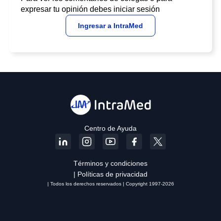
expresar tu opinión debes iniciar sesión
Ingresar a IntraMed
Centro de Ayuda
Términos y condiciones
| Políticas de privacidad
| Todos los derechos reservados | Copyright 1997-2026