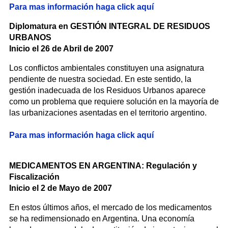
Para mas información haga click aquí
Diplomatura en GESTIÓN INTEGRAL DE RESIDUOS
URBANOS
Inicio el 26 de Abril de 2007
Los conflictos ambientales constituyen una asignatura
pendiente de nuestra sociedad. En este sentido, la
gestión inadecuada de los Residuos Urbanos aparece
como un problema que requiere solución en la mayoría de
las urbanizaciones asentadas en el territorio argentino.
Para mas información haga click aquí
MEDICAMENTOS EN ARGENTINA: Regulación y
Fiscalización
Inicio el 2 de Mayo de 2007
En estos últimos años, el mercado de los medicamentos
se ha redimensionado en Argentina. Una economía