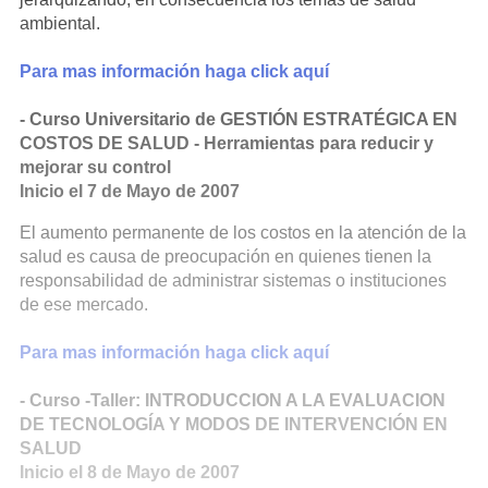
ambiental.
Para mas información haga click aquí
- Curso Universitario de GESTIÓN ESTRATÉGICA EN
COSTOS DE SALUD - Herramientas para reducir y
mejorar su control
Inicio el 7 de Mayo de 2007
El aumento permanente de los costos en la atención de la
salud es causa de preocupación en quienes tienen la
responsabilidad de administrar sistemas o instituciones
de ese mercado.
Para mas información haga click aquí
- Curso -Taller: INTRODUCCION A LA EVALUACION
DE TECNOLOGÍA Y MODOS DE INTERVENCIÓN EN
SALUD
Inicio el 8 de Mayo de 2007