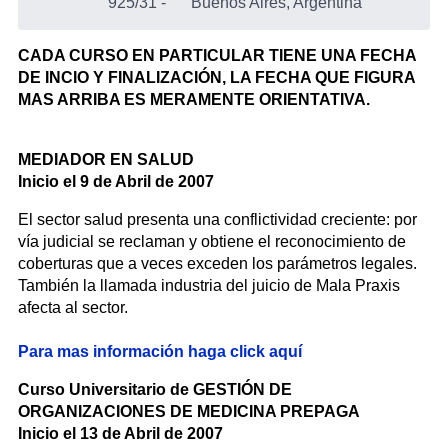
925/31
-
Buenos Aires, Argentina
CADA CURSO EN PARTICULAR TIENE UNA FECHA
DE INCIO Y FINALIZACIÓN, LA FECHA QUE FIGURA
MAS ARRIBA ES MERAMENTE ORIENTATIVA.
MEDIADOR EN SALUD
Inicio el 9 de Abril de 2007
El sector salud presenta una conflictividad creciente: por
vía judicial se reclaman y obtiene el reconocimiento de
coberturas que a veces exceden los parámetros legales.
También la llamada industria del juicio de Mala Praxis
afecta al sector.
Para mas información haga click aquí
Curso Universitario de GESTIÓN DE
ORGANIZACIONES DE MEDICINA PREPAGA
Inicio el 13 de Abril de 2007