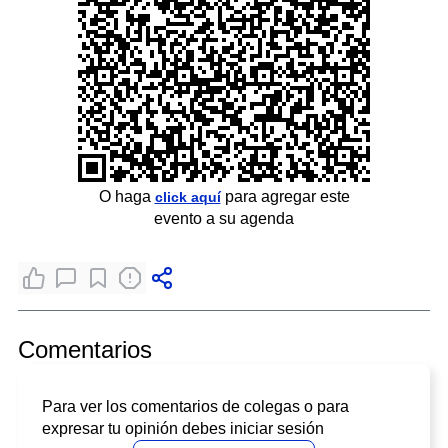
O haga
para agregar este
click aquí
evento a su agenda
Comentarios
Para ver los comentarios de colegas o para
expresar tu opinión debes iniciar sesión