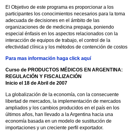
El Objetivo de este programa es proporcionar a los
participantes los conocimientos necesarios para la toma
adecuada de decisiones en el ámbito de las
organizaciones de de medicina prepaga, poniendo
especial énfasis en los aspectos relacionados con la
interacción de equipos de trabajo, el control de la
efectividad clínica y los métodos de contención de costos
Para mas información haga click aquí
Curso de PRODUCTOS MÉDICOS EN ARGENTINA:
REGULACIÓN Y FISCALIZACIÓN
Inicio el 18 de Abril de 2007
La globalización de la economía, con la consecuente
libertad de mercados, la implementación de mercados
ampliados y los cambios producidos en el país en los
últimos años, han llevado a la Argentina hacia una
economía basada en un modelo de sustitución de
importaciones y un creciente perfil exportador.