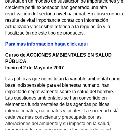
basada en un modelo de sustitución de importaciones y el
creciente perfil exportador, han generado una alta
reactivación del sector a nivel nacional. En consecuencia
resulta de vital importancia contar con información
actualizada y accesible referida a la regulación y la
fiscalización de este tipo de productos.
Para mas información haga click aquí
Curso de ACCIONES AMBIENTALES EN SALUD
PÚBLICA
Inicio el 2 de Mayo de 2007
Las políticas que no incluían la variable ambiental como
base indispensable para el bienestar humano, han
impactado negativamente sobre la salud del hombre.
Las cuestiones ambientales se han convertido en
elementos fundamentales de las agendas políticas
internacionales, nacionales y locales. La sociedad está
cada vez más consciente y preocupada por las
alteraciones del ambiente y su impacto en la salud,
jerarquizando, en consecuencia los temas de salud