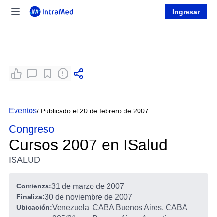
Ingresar
Eventos
/ Publicado el 20 de febrero de 2007
Congreso
Cursos 2007 en ISalud
ISALUD
Comienza:
31 de marzo de 2007
Finaliza:
30 de noviembre de 2007
Ubicación:
Venezuela
CABA Buenos Aires, CABA