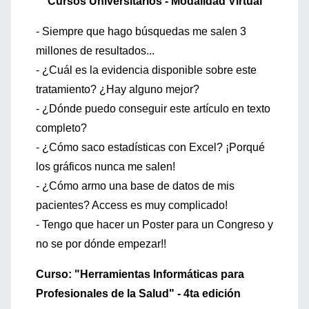
Cursos Universitarios - Modalidad Virtual
- Siempre que hago búsquedas me salen 3
millones de resultados...
- ¿Cuál es la evidencia disponible sobre este
tratamiento? ¿Hay alguno mejor?
- ¿Dónde puedo conseguir este artículo en texto
completo?
- ¿Cómo saco estadísticas con Excel? ¡Porqué
los gráficos nunca me salen!
- ¿Cómo armo una base de datos de mis
pacientes? Access es muy complicado!
- Tengo que hacer un Poster para un Congreso y
no se por dónde empezar!!
Curso: "Herramientas Informáticas para
Profesionales de la Salud" - 4ta edición