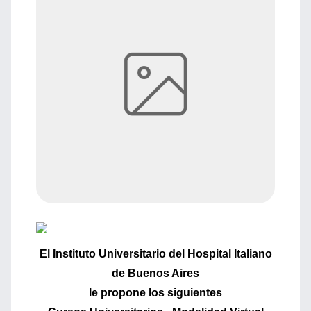
El Instituto Universitario del Hospital Italiano
de Buenos Aires
le propone los siguientes