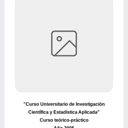
"Curso Universitario de Investigación
Científica y Estadística Aplicada"
Curso teórico-práctico