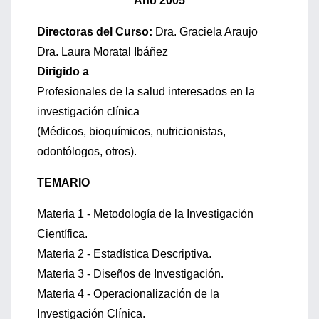
Año 2005
Directoras del Curso:
Dra. Graciela Araujo
Dra. Laura Moratal Ibáñez
Dirigido a
Profesionales de la salud interesados en la
investigación clínica
(Médicos, bioquímicos, nutricionistas,
odontólogos, otros).
TEMARIO
Materia 1 - Metodología de la Investigación
Científica.
Materia 2 - Estadística Descriptiva.
Materia 3 - Diseños de Investigación.
Materia 4 - Operacionalización de la
Investigación Clínica.