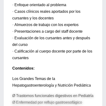
· Enfoque orientado al problema
· Casos clínicos reales aportados por los
cursantes y los docentes
· Almuerzos de trabajo con los expertos
· Presentaciones a cargo del staff docente
· Evaluación de los cursantes antes y después
del curso
· Calificación al cuerpo docente por parte de los
cursantes
Contenidos:
Los Grandes Temas de la
Hepatogastroenterología y Nutrición Pediátrica
Ø Trastornos funcionales digestivos en Pediatría
Ø Enfermedad por reflujo gastroesofágico