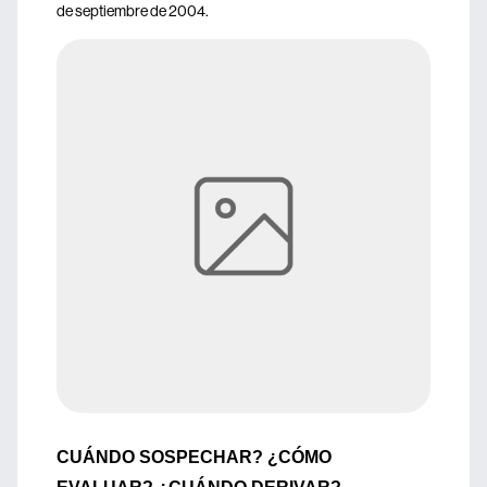
de septiembre de 2004.
CUÁNDO SOSPECHAR? ¿CÓMO