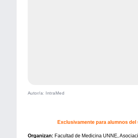
Autor/a: IntraMed
Exclusivamente para alumnos del ú
Organizan:
Facultad de Medicina UNNE, Asociaci