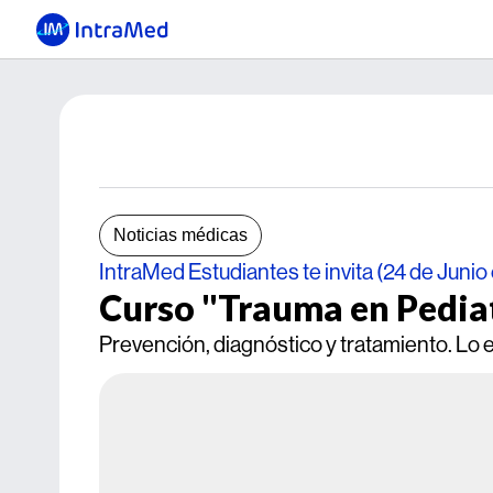
Noticias médicas
IntraMed Estudiantes te invita (24 de Junio
Curso "Trauma en Pedia
Prevención, diagnóstico y tratamiento. Lo es