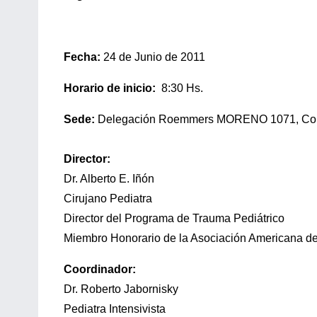
Fecha:
24 de Junio de 2011
Horario de inicio:
8:30 Hs.
Sede:
Delegación Roemmers MORENO 1071, Corr
Director:
Dr. Alberto E. Iñón
Cirujano Pediatra
Director del Programa de Trauma Pediátrico
Miembro Honorario de la Asociación Americana de
Coordinador:
Dr. Roberto Jabornisky
Pediatra Intensivista