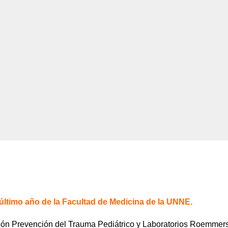
ltimo año de la Facultad de Medicina de la UNNE.
ón Prevención del Trauma Pediátrico y Laboratorios Roemmer