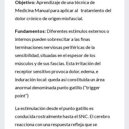
Objetivo:
Aprendizaje de una técnica de
Medicina Manual para aplicar al tratamiento del
dolor crónico de origen miofascial.
Fundamentos:
Diferentes estímulos externos o
internos pueden sobrexcitar a las finas
terminaciones nerviosas periféricas de la
sensibilidad, situadas en el espesor de los
músculos y de sus fascias. Esta irritación del
receptor sensitivo provoca dolor, edema, e
induración local: queda así constituida un área
anormal denominada punto gatillo (“trigger
point”)
La estimulación desde el punto gatillo es
conducida rostralmente hasta el SNC. El cerebro
reacciona con una respuesta refleja que se