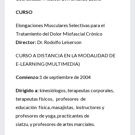
CURSO
Elongaciones Musculares Selectivas para el
Tratamiento del Dolor Miofascial Crónico
Director:
Dr. Rodolfo Leiserson
CURSO A DISTANCIA EN LA MODALIDAD DE
E-LEARNING (MULTIMEDIA)
Comienzo:
1 de septiembre de 2004
Dirigido a:
kinesiólogos, terapeutas corporales,
terapeutas físicos, profesores de
educación física, masajistas, instructores y
profesores de yoga, practicantes de
siatzu, y profesores de artes marciales.