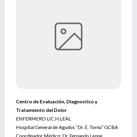
Centro de Evaluación, Diagnostico y
Tratamiento del Dolor
ENFERMERO LIC.H.LEAL
Hospital General de Agudos “Dr. E. Tornú” GCBA
Coordinador Médico: Dr. Fernando Leone