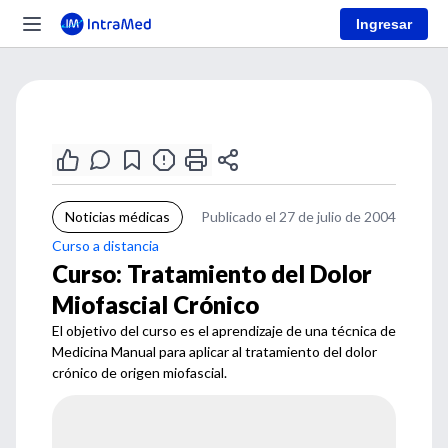
Ingresar
Noticias médicas
Publicado el 27 de julio de 2004
Curso a distancia
Curso: Tratamiento del Dolor
Miofascial Crónico
El objetivo del curso es el aprendizaje de una técnica de
Medicina Manual para aplicar al tratamiento del dolor
crónico de origen miofascial.