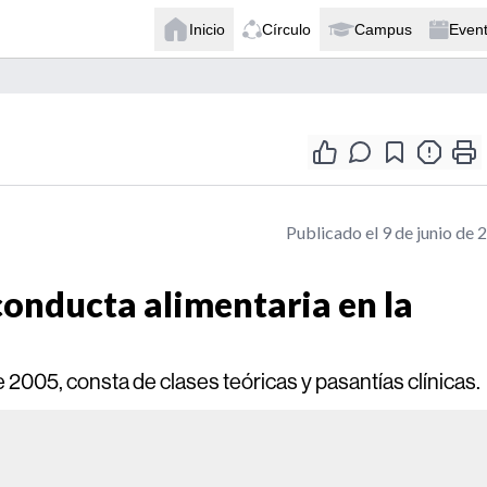
Inicio
Círculo
Campus
Even
Publicado el 9 de junio de 
conducta alimentaria en la
 2005, consta de clases teóricas y pasantías clínicas.