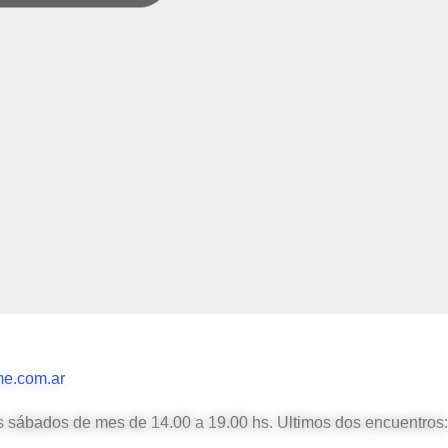
e.com.ar
s sábados de mes de 14.00 a 19.00 hs. Ultimos dos encuentros: