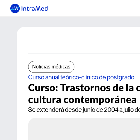
Noticias médicas
Curso anual teórico-clínico de postgrado
Curso: Trastornos de la 
cultura contemporánea
Se extenderá desde junio de 2004 a julio de