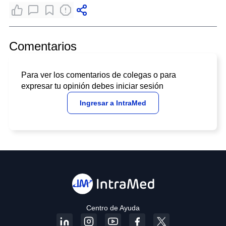
Comentarios
Para ver los comentarios de colegas o para
expresar tu opinión debes iniciar sesión
Ingresar a IntraMed
Centro de Ayuda