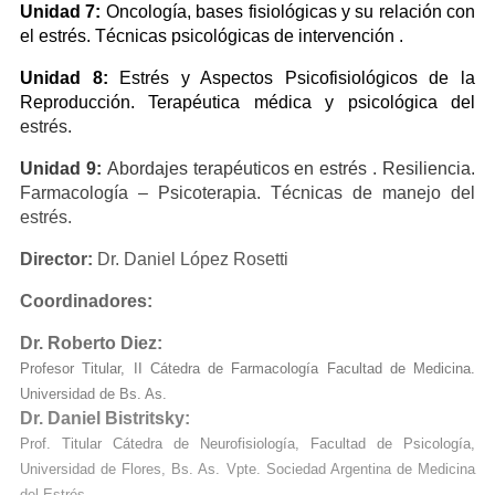
Unidad 7:
Oncología, bases fisiológicas y su relación con
el estrés. Técnicas psicológicas de intervención .
Unidad 8:
Estrés y Aspectos Psicofisiológicos de la
Reproducción. Terapéutica médica y psicológica del
estrés.
Unidad 9:
Abordajes terapéuticos en estrés . Resiliencia.
Farmacología – Psicoterapia. Técnicas de manejo del
estrés.
Director:
Dr. Daniel López Rosetti
Coordinadores:
Dr. Roberto Diez:
Profesor Titular, II Cátedra de Farmacología Facultad de Medicina.
Universidad de Bs. As.
Dr. Daniel Bistritsky:
Prof. Titular Cátedra de Neurofisiología, Facultad de Psicología,
Universidad de Flores, Bs. As. Vpte. Sociedad Argentina de Medicina
del Estrés.