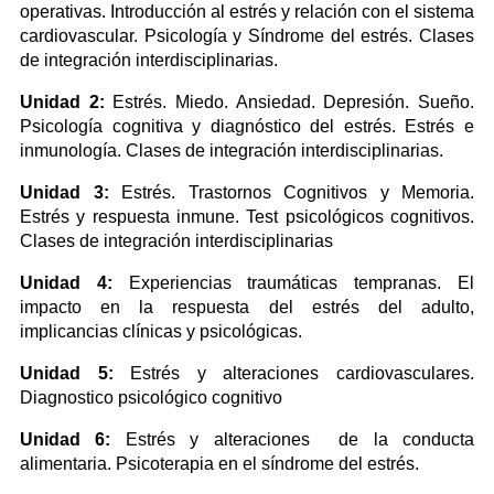
operativas. Introducción al estrés y relación con el sistema
cardiovascular. Psicología y Síndrome del estrés. Clases
de integración interdisciplinarias.
Unidad 2:
Estrés. Miedo. Ansiedad. Depresión. Sueño.
Psicología cognitiva y diagnóstico del estrés. Estrés e
inmunología. Clases de integración interdisciplinarias.
Unidad 3:
Estrés. Trastornos Cognitivos y Memoria.
Estrés y respuesta inmune. Test psicológicos cognitivos.
Clases de integración interdisciplinarias
Unidad 4:
Experiencias traumáticas tempranas. El
impacto en la respuesta del estrés del adulto,
implicancias clínicas y psicológicas.
Unidad 5:
Estrés y alteraciones cardiovasculares.
Diagnostico psicológico cognitivo
Unidad 6:
Estrés y alteraciones de la conducta
alimentaria. Psicoterapia en el síndrome del estrés.