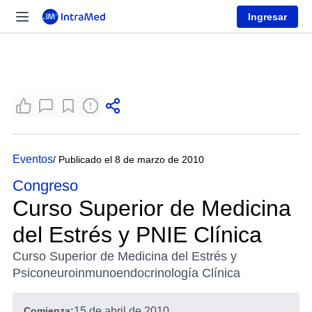
Ingresar
Eventos
/ Publicado el 8 de marzo de 2010
Congreso
Curso Superior de Medicina
del Estrés y PNIE Clínica
Curso Superior de Medicina del Estrés y
Psiconeuroinmunoendocrinología Clínica
Comienza:
15 de abril de 2010