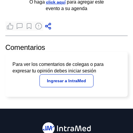
O haga
para agregar este
click aquí
evento a su agenda
Comentarios
Para ver los comentarios de colegas o para
expresar tu opinión debes iniciar sesión
Ingresar a IntraMed