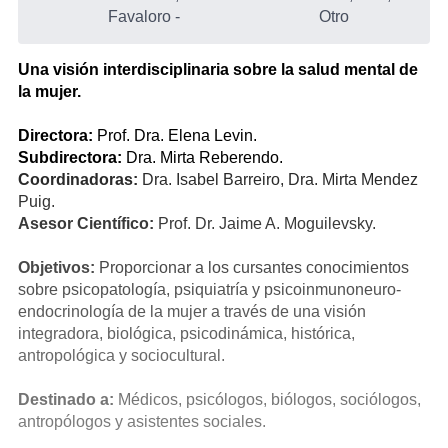
Favaloro
-
Otro
Una visión interdisciplinaria sobre la salud mental de
la mujer.
Directora:
Prof. Dra. Elena Levin.
Subdirectora:
Dra. Mirta Reberendo.
Coordinadoras:
Dra. Isabel Barreiro, Dra. Mirta Mendez
Puig.
Asesor Científico:
Prof. Dr. Jaime A. Moguilevsky.
Objetivos:
Proporcionar a los cursantes conocimientos
sobre psicopatología, psiquiatría y psicoinmunoneuro-
endocrinología de la mujer a través de una visión
integradora, biológica, psicodinámica, histórica,
antropológica y sociocultural.
Destinado a:
Médicos, psicólogos, biólogos, sociólogos,
antropólogos y asistentes sociales.