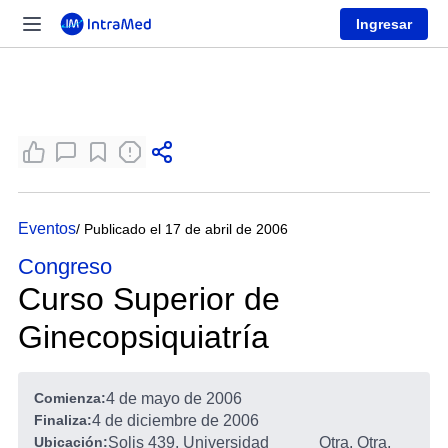
Ingresar
Eventos
/ Publicado el 17 de abril de 2006
Congreso
Curso Superior de
Ginecopsiquiatría
Comienza:
4 de mayo de 2006
Finaliza:
4 de diciembre de 2006
Ubicación:
Solis 439, Universidad
Otra, Otra,