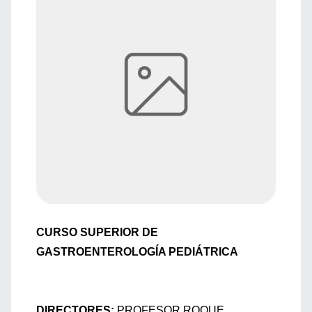
CURSO SUPERIOR DE
GASTROENTEROLOGÍA PEDIÁTRICA
DIRECTORES:
PROFESOR ROQUE